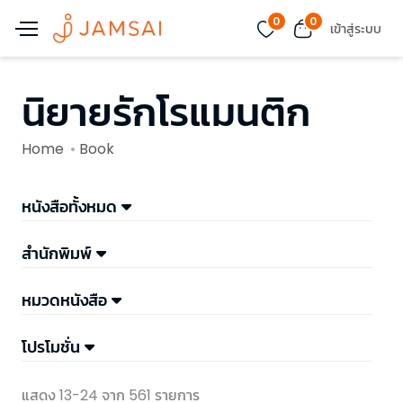
0
0
เข้าสู่ระบบ
นิยายรักโรแมนติก
Home
Book
หนังสือทั้งหมด
สำนักพิมพ์
หมวดหนังสือ
โปรโมชั่น
แสดง 13-24 จาก 561 รายการ