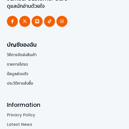
ดูแลนักอ่านด้วยใจ
บัญชีของฉัน
วิธีการจัดส่งสินค้า
รายการโปรด
ข้อมูลส่วนตัว
ประวัติการสั่งซื้อ
Information
Privacy Policy
Latest News