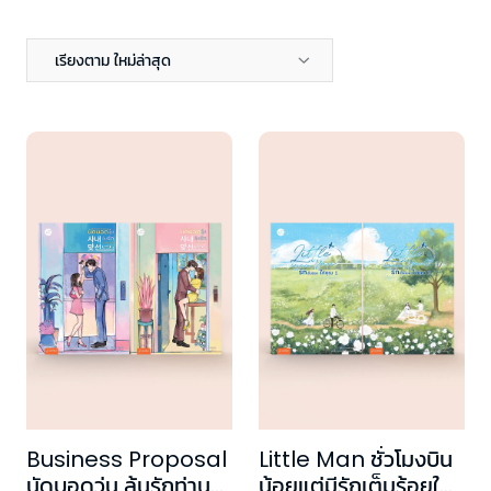
เรียงตาม ใหม่ล่าสุด
Business Proposal
Little Man ชั่วโมงบิน
นัดบอดวุ่น ลุ้นรักท่าน
น้อยแต่มีรักเต็มร้อยให้