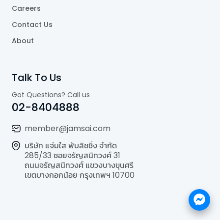
Careers
Contact Us
About
Talk To Us
Got Questions? Call us
02-8404888
member@jamsai.com
บริษัท แจ่มใส พับลิชชิ่ง จำกัด
285/33 ซอยจรัญสนิทวงศ์ 31
ถนนจรัญสนิทวงศ์ แขวงบางขุนศรี
เขตบางกอกน้อย กรุงเทพฯ 10700