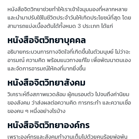
หนังสือจิตวิทยาช่วยทำให้เราเข้าใจมุมมองที่หลากหลาย
และนำมาปรับใช้ในชีวิตประจำวันให้เกิดประโยชน์ที่สุด โดย
สามารถแบ่งเบื้องต้นได้ทั้งหมด 3 ประเภท ได้แก่
หนังสือจิตวิทยาบุคคล
อธิบายกระบวนการทางจิตใจที่เกิดขึ้นในตัวมนุษย์ ไม่ว่าจะ
อารมณ์ ความคิด พร้อมแนวทางแก้ไข เพื่อพัฒนาตนเอง
และจัดการอารมณ์ให้คงที่มากยิ่งขึ้น
หนังสือจิตวิทยาสังคม
วิเคราะห์ถึงสภาพแวดล้อม ผู้คนรอบตัว ไปจนถึงค่านิยม
ของสังคม ว่าส่งผลต่อความคิด การกระทำ และความเชื่อ
ของคน ๆ หนึ่งอย่างไรบ้าง
หนังสือจิตวิทยาองค์กร
เพราะองค์กรและสังคมทำงานเต็มไปด้วยคนร้อยพ่อพัน