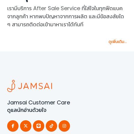
เรามีบริการ After Sale Service ที่ใส่ใจในทุกฟีดแบค
จากลูกค้า หากพบปัญหาจากการผลิต และมีข้อสงสัยใด
ๆ สามารถติดต่อเข้ามาหาเราได้ทันที
ดูเพิ่มเติม...
Jamsai Customer Care
ดูแลนักอ่านด้วยใจ