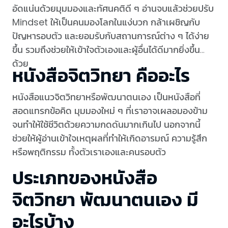
อัดแน่นด้วยมุมมองและทัศนคติดี ๆ อ่านจบแล้วช่วยปรับ
Mindset ให้เป็นคนมองโลกในแง่บวก กล้าเผชิญกับ
ปัญหารอบตัว และยอมรับกับสถานการณ์ต่าง ๆ ได้ง่าย
ขึ้น รวมถึงช่วยให้เข้าใจตัวเองและผู้อื่นได้ดีมากยิ่งขึ้น
ด้วย
หนังสือจิตวิทยา คืออะไร
หนังสือแนวจิตวิทยาหรือพัฒนาตนเอง เป็นหนังสือที่
สอดแทรกข้อคิด มุมมองใหม่ ๆ ที่เราอาจเผลอมองข้าม
จนทำให้ใช้ชีวิตด้วยความกดดันมากเกินไป นอกจากนี้
ช่วยให้ผู้อ่านเข้าใจเหตุผลที่ทำให้เกิดอารมณ์ ความรู้สึก
หรือพฤติกรรม ทั้งตัวเราเองและคนรอบตัว
ประเภทของหนังสือ
จิตวิทยา พัฒนาตนเอง มี
อะไรบ้าง