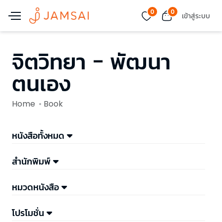
0
0
เข้าสู่ระบบ
จิตวิทยา - พัฒนา
ตนเอง
Home
Book
หนังสือทั้งหมด
สำนักพิมพ์
หมวดหนังสือ
โปรโมชั่น