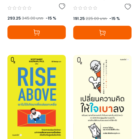
293.25
345.00
บาท
-
15
%
191.25
225.00
บาท
-
15
%