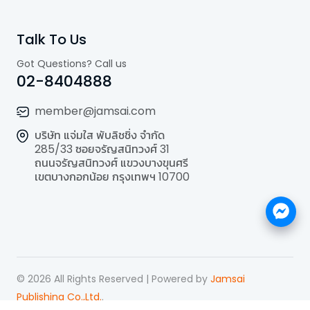
Talk To Us
Got Questions? Call us
02-8404888
member@jamsai.com
บริษัท แจ่มใส พับลิชชิ่ง จำกัด
285/33 ซอยจรัญสนิทวงศ์ 31
ถนนจรัญสนิทวงศ์ แขวงบางขุนศรี
เขตบางกอกน้อย กรุงเทพฯ 10700
©
2026
All Rights Reserved | Powered by
Jamsai
Publishing Co.,Ltd.
.