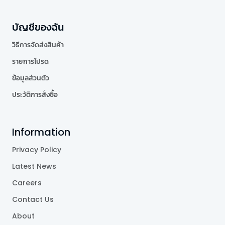
บัญชีของฉัน
วิธีการจัดส่งสินค้า
รายการโปรด
ข้อมูลส่วนตัว
ประวัติการสั่งซื้อ
Information
Privacy Policy
Latest News
Careers
Contact Us
About