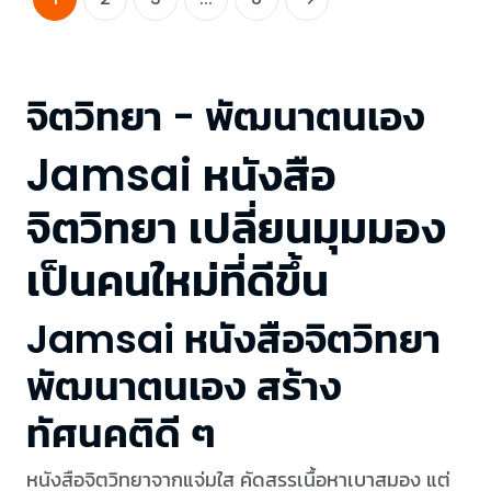
จิตวิทยา - พัฒนาตนเอง
Jamsai หนังสือ
จิตวิทยา เปลี่ยนมุมมอง
เป็นคนใหม่ที่ดีขึ้น
Jamsai หนังสือจิตวิทยา
พัฒนาตนเอง สร้าง
ทัศนคติดี ๆ
หนังสือจิตวิทยาจากแจ่มใส คัดสรรเนื้อหาเบาสมอง แต่