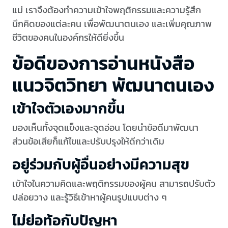
แม่ เราจึงต้องทำความเข้าใจพฤติกรรมและความรู้สึก
นึกคิดของแต่ละคน เพื่อพัฒนาตนเอง และเพิ่มคุณภาพ
ชีวิตของคนในองค์กรให้ดียิ่งขึ้น
ข้อดีของการอ่านหนังสือ
แนวจิตวิทยา พัฒนาตนเอง
เข้าใจตัวเองมากขึ้น
มองเห็นทั้งจุดแข็งและจุดอ่อน โดยนำข้อดีมาพัฒนา
ส่วนข้อเสียก็แก้ไขและปรับปรุงให้ดีกว่าเดิม
อยู่ร่วมกับผู้อื่นอย่างมีความสุข
เข้าใจในความคิดและพฤติกรรมของผู้คน สามารถปรับตัว
ปล่อยวาง และรู้วิธีเข้าหาผู้คนรูปแบบต่าง ๆ
ไม่ย่อท้อกับปัญหา