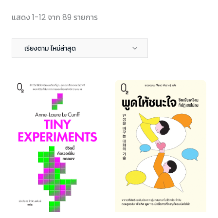
แสดง 1-12 จาก 89 รายการ
เรียงตาม ใหม่ล่าสุด