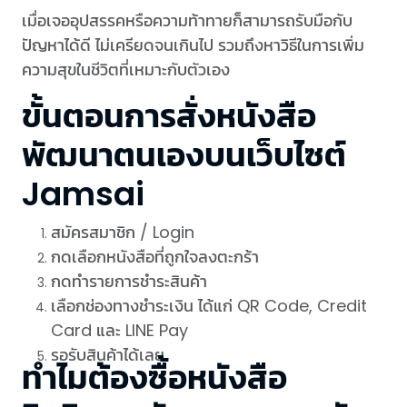
เมื่อเจออุปสรรคหรือความท้าทายก็สามารถรับมือกับ
ปัญหาได้ดี ไม่เครียดจนเกินไป รวมถึงหาวิธีในการเพิ่ม
ความสุขในชีวิตที่เหมาะกับตัวเอง
ขั้นตอนการสั่งหนังสือ
พัฒนาตนเองบนเว็บไซต์
Jamsai
สมัครสมาชิก / Login
กดเลือกหนังสือที่ถูกใจลงตะกร้า
กดทำรายการชำระสินค้า
เลือกช่องทางชำระเงิน ได้แก่ QR Code, Credit
Card และ LINE Pay
รอรับสินค้าได้เลย
ทำไมต้องซื้อหนังสือ