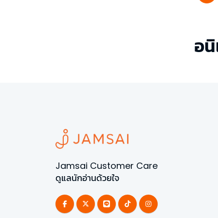
อนิ
Jamsai Customer Care
ดูแลนักอ่านด้วยใจ