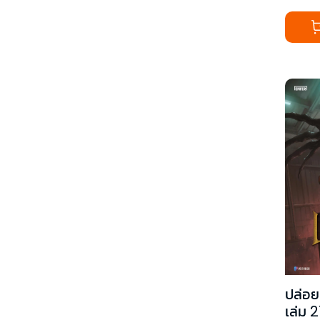
ปล่อย
เล่ม 2