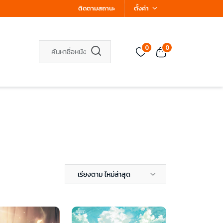
ติดตามสถานะ
ตั้งค่า
0
0
เรียงตาม ใหม่ล่าสุด