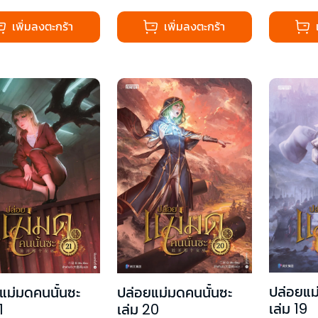
เพิ่มลงตะกร้า
เพิ่มลงตะกร้า
ปล่อยแม
แม่มดคนนั้นซะ
ปล่อยแม่มดคนนั้นซะ
เล่ม 19
1
เล่ม 20