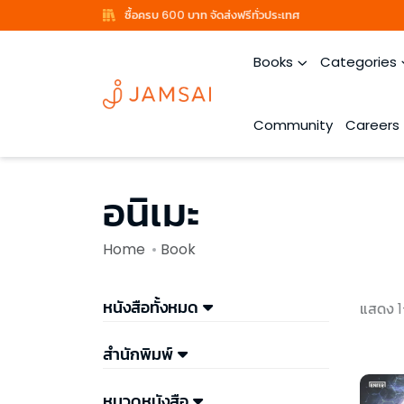
ซื้อครบ 600 บาท จัดส่งฟรีทั่วประเทศ
Books
Categories
Community
Careers
อนิเมะ
Home
Book
หนังสือทั้งหมด
แสดง 1
สำนักพิมพ์
หมวดหนังสือ