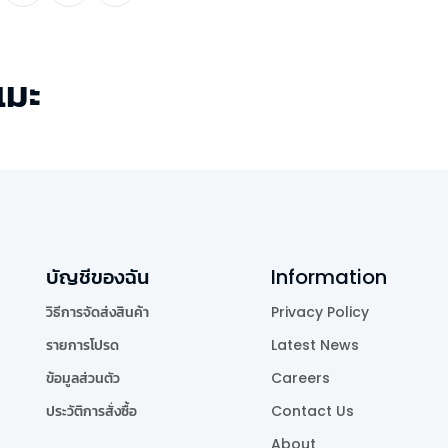
เมะ
บัญชีของฉัน
Information
วิธีการจัดส่งสินค้า
Privacy Policy
รายการโปรด
Latest News
ข้อมูลส่วนตัว
Careers
ประวัติการสั่งซื้อ
Contact Us
About