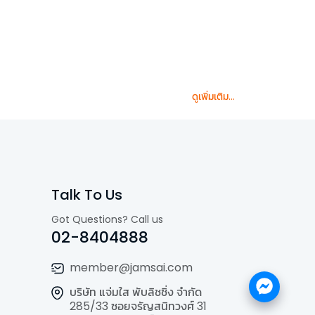
ดูเพิ่มเติม...
Talk To Us
Got Questions? Call us
02-8404888
member@jamsai.com
บริษัท แจ่มใส พับลิชชิ่ง จำกัด
285/33 ซอยจรัญสนิทวงศ์ 31