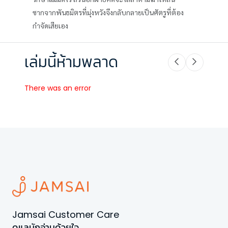
ซากจากพันธมิตรที่มุ่งหวังจึงกลับกลายเป็นศัตรูที่ต้อง
กำจัดเสียเอง
เล่มนี้ห้ามพลาด
There was an error
Jamsai Customer Care
ดูแลนักอ่านด้วยใจ