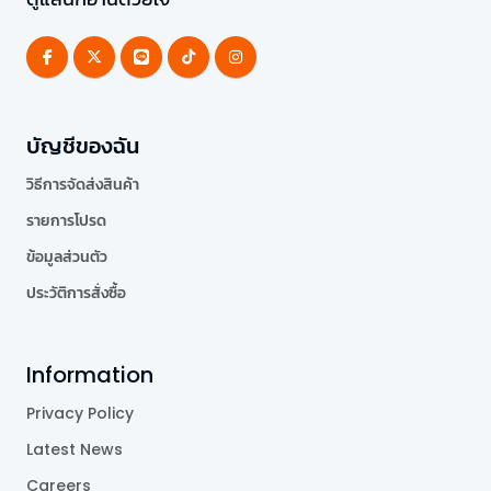
บัญชีของฉัน
วิธีการจัดส่งสินค้า
รายการโปรด
ข้อมูลส่วนตัว
ประวัติการสั่งซื้อ
Information
Privacy Policy
Latest News
Careers