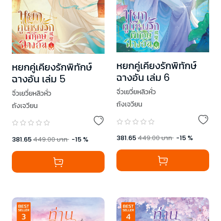
หยกคู่เคียงรักพิทักษ์
หยกคู่เคียงรักพิทักษ์
ฉางอัน เล่ม 6
ฉางอัน เล่ม 5
จิ่วเยวี่ยหลิวหั่ว
จิ่วเยวี่ยหลิวหั่ว
ถังเจวียน
ถังเจวียน
381.65
449.00
บาท
-
15
%
381.65
449.00
บาท
-
15
%