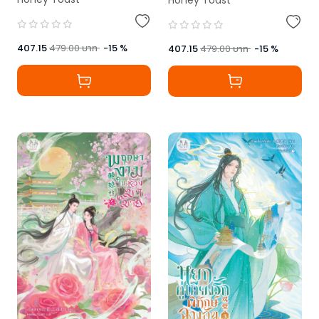
407.15
479.00
บาท
-
15
%
407.15
479.00
บาท
-
15
%