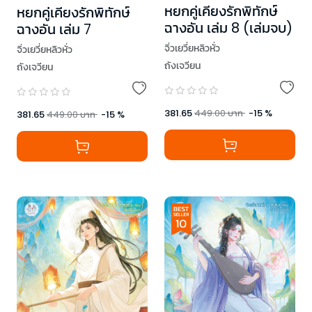
หยกคู่เคียงรักพิทักษ์
หยกคู่เคียงรักพิทักษ์
ฉางอัน เล่ม 8 (เล่มจบ)
ฉางอัน เล่ม 7
จิ่วเยวี่ยหลิวหั่ว
จิ่วเยวี่ยหลิวหั่ว
ถังเจวียน
ถังเจวียน
381.65
449.00
บาท
-
15
%
381.65
449.00
บาท
-
15
%