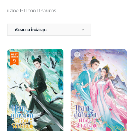
แสดง 1-11 จาก 11 รายการ
เรียงตาม ใหม่ล่าสุด