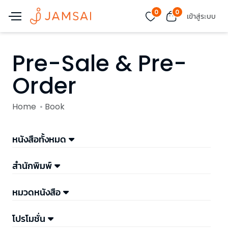
0
0
เข้าสู่ระบบ
Pre-Sale & Pre-
Order
Home
Book
หนังสือทั้งหมด
สำนักพิมพ์
หมวดหนังสือ
โปรโมชั่น