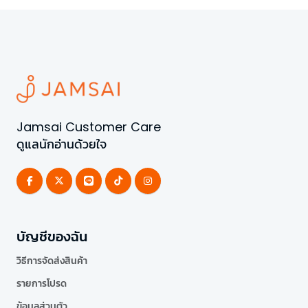
Jamsai Customer Care
ดูแลนักอ่านด้วยใจ
บัญชีของฉัน
วิธีการจัดส่งสินค้า
รายการโปรด
ข้อมูลส่วนตัว