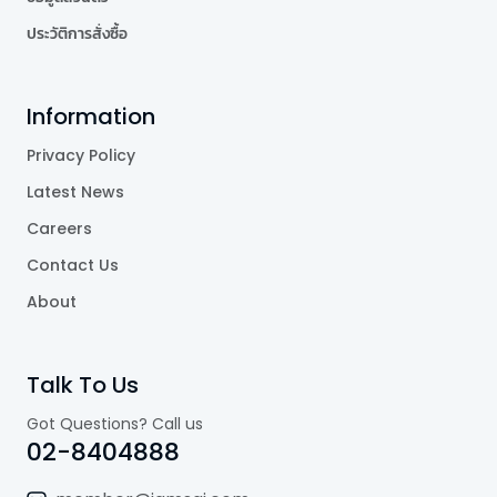
ประวัติการสั่งซื้อ
Information
Privacy Policy
Latest News
Careers
Contact Us
About
Talk To Us
Got Questions? Call us
02-8404888