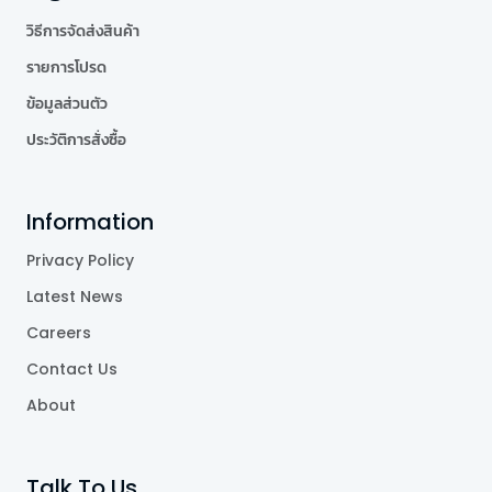
วิธีการจัดส่งสินค้า
รายการโปรด
ข้อมูลส่วนตัว
ประวัติการสั่งซื้อ
Information
Privacy Policy
Latest News
Careers
Contact Us
About
Talk To Us