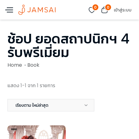
0
0
เข้าสู่ระบบ
ช้อป ยอดสถาปนิกฯ 4
รับพรีเมี่ยม
Home
Book
แสดง 1-1 จาก 1 รายการ
เรียงตาม ใหม่ล่าสุด