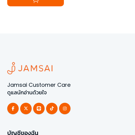
Jamsai Customer Care
ดูแลนักอ่านด้วยใจ
บัญชีของฉัน