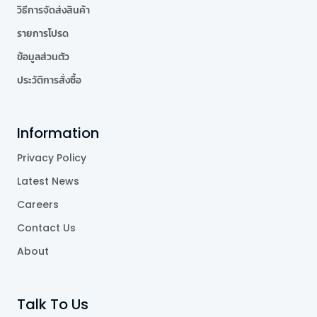
วิธีการจัดส่งสินค้า
รายการโปรด
ข้อมูลส่วนตัว
ประวัติการสั่งซื้อ
Information
Privacy Policy
Latest News
Careers
Contact Us
About
Talk To Us