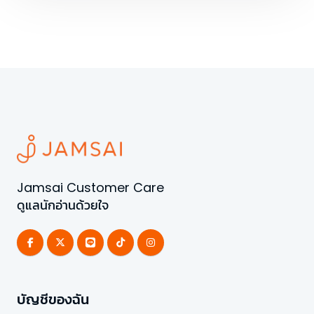
Jamsai Customer Care
ดูแลนักอ่านด้วยใจ
บัญชีของฉัน