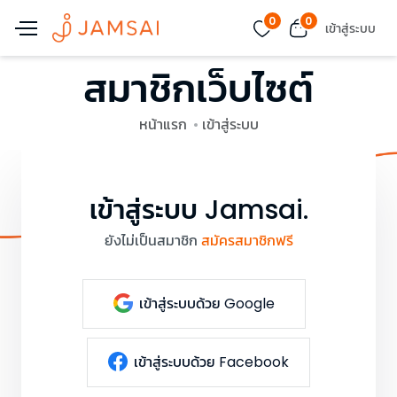
0
0
เข้าสู่ระบบ
สมาชิกเว็บไซต์
หน้าแรก
เข้าสู่ระบบ
เข้าสู่ระบบ Jamsai.
ยังไม่เป็นสมาชิก
สมัครสมาชิกฟรี
เข้าสู่ระบบด้วย Google
เข้าสู่ระบบด้วย Facebook