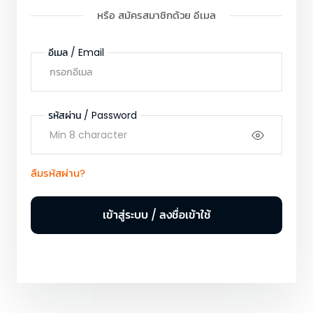
หรือ สมัครสมาชิกด้วย
อีเมล
อีเมล / Email
รหัสผ่าน / Password
ลืมรหัสผ่าน
?
เข้าสู่ระบบ / ลงชื่อเข้าใช้