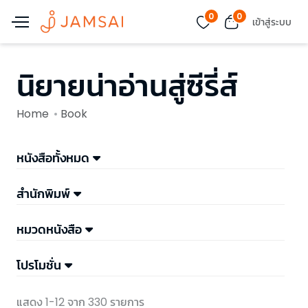
0
0
เข้าสู่ระบบ
นิยายน่าอ่านสู่ซีรี่ส์
Home
Book
หนังสือทั้งหมด
สำนักพิมพ์
หมวดหนังสือ
โปรโมชั่น
แสดง 1-12 จาก 330 รายการ