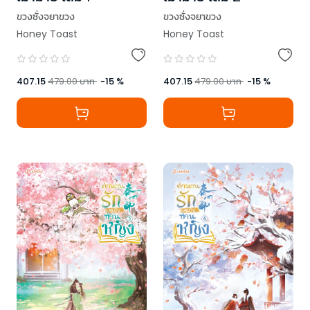
ขวงซั่งจยาขวง
ขวงซั่งจยาขวง
Honey Toast
Honey Toast
407.15
479.00
บาท
-
15
%
407.15
479.00
บาท
-
15
%