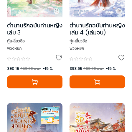
ตำนานรักฉบับท่านหญิง
ตำนานรักฉบับท่านหญิง
เล่ม 3
เล่ม 4 (เล่มจบ)
กู้เหลี่ยวจือ
กู้เหลี่ยวจือ
พวงหยก
พวงหยก
390.15
459.00
บาท
-
15
%
398.65
469.00
บาท
-
15
%