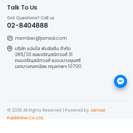
Talk To Us
Got Questions? Call us
02-8404888
member@jamsai.com
บริษัท แจ่มใส พับลิชชิ่ง จำกัด
285/33 ซอยจรัญสนิทวงศ์ 31
ถนนจรัญสนิทวงศ์ แขวงบางขุนศรี
เขตบางกอกน้อย กรุงเทพฯ 10700
©
2026
All Rights Reserved | Powered by
Jamsai
Publishing Co.,Ltd.
.