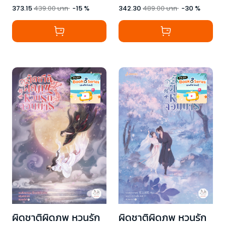
373.15
439.00
บาท
-
15
%
342.30
489.00
บาท
-
30
%
ผิดชาติผิดภพ หวนรัก
ผิดชาติผิดภพ หวนรัก