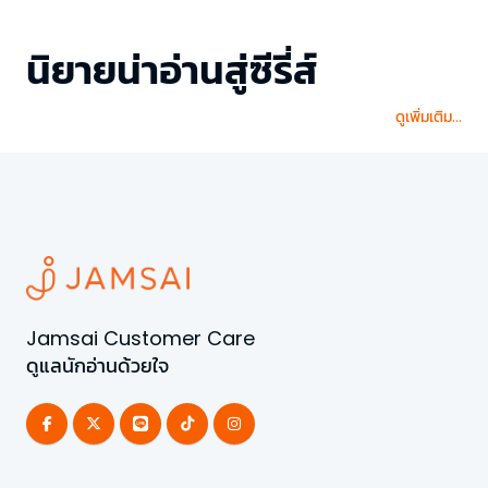
นิยายน่าอ่านสู่ซีรี่ส์
ดูเพิ่มเติม...
Jamsai Customer Care
ดูแลนักอ่านด้วยใจ