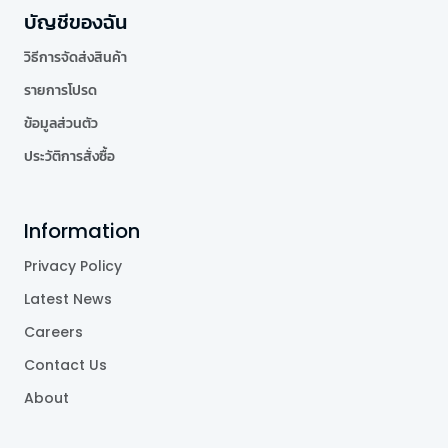
บัญชีของฉัน
วิธีการจัดส่งสินค้า
รายการโปรด
ข้อมูลส่วนตัว
ประวัติการสั่งซื้อ
Information
Privacy Policy
Latest News
Careers
Contact Us
About