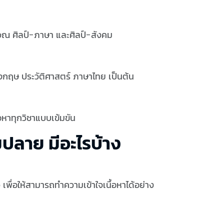
นวณ ศิลป์-ภาษา และศิลป์-สังคม
ังกฤษ ประวัติศาสตร์ ภาษาไทย เป็นต้น
หาทุกวิชาแบบเข้มขัน
ปลาย มีอะไรบ้าง
พื่อให้สามารถทำความเข้าใจเนื้อหาได้อย่าง