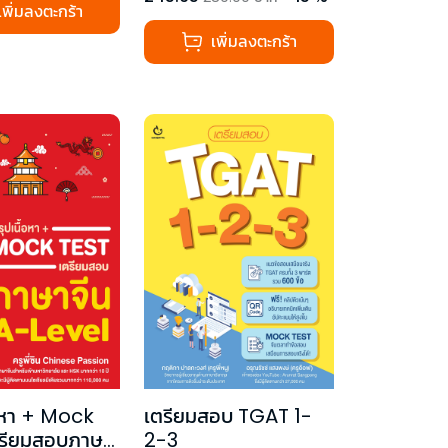
เพิ่มลงตะกร้า
เพิ่มลงตะกร้า
้อหา + Mock
เตรียมสอบ TGAT 1-
ตรียมสอบภาษา
2-3