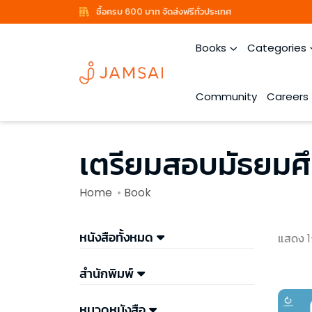
ซื้อครบ 600 บาท จัดส่งฟรีทั่วประเทศ
Books
Categories
Community
Careers
เตรียมสอบมัธยม
Home
Book
หนังสือทั้งหมด
แสดง 1
สำนักพิมพ์
หมวดหนังสือ