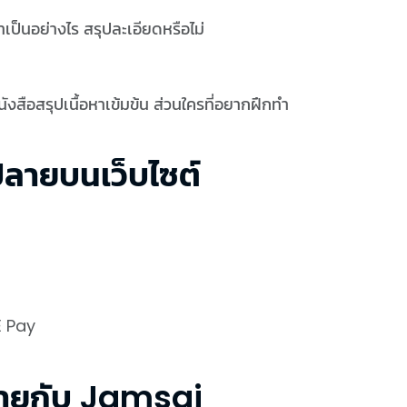
าเป็นอย่างไร สรุปละเอียดหรือไม่
งสือสรุปเนื้อหาเข้มข้น ส่วนใครที่อยากฝึกทำ
ปลายบนเว็บไซต์
E Pay
ลายกับ Jamsai