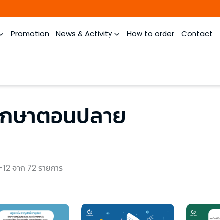
Promotion
News & Activity
How to order
Contact
ศึกษาตอนปลาย
-12 จาก 72 รายการ