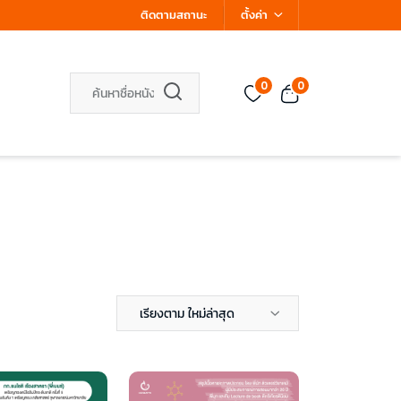
ติดตามสถานะ
ตั้งค่า
0
0
เรียงตาม ใหม่ล่าสุด