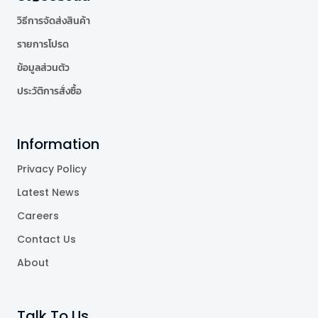
วิธีการจัดส่งสินค้า
รายการโปรด
ข้อมูลส่วนตัว
ประวัติการสั่งซื้อ
Information
Privacy Policy
Latest News
Careers
Contact Us
About
Talk To Us