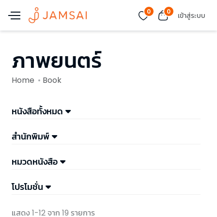
0
0
เข้าสู่ระบบ
ภาพยนตร์
Home
Book
หนังสือทั้งหมด
สำนักพิมพ์
หมวดหนังสือ
โปรโมชั่น
แสดง 1-12 จาก 19 รายการ