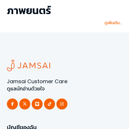
ภาพยนตร์
ดูเพิ่มเติม...
Jamsai Customer Care
ดูแลนักอ่านด้วยใจ
บัญชีของฉัน