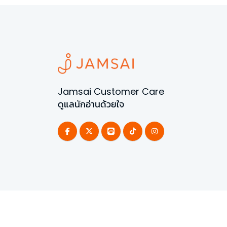
Jamsai Customer Care
ดูแลนักอ่านด้วยใจ