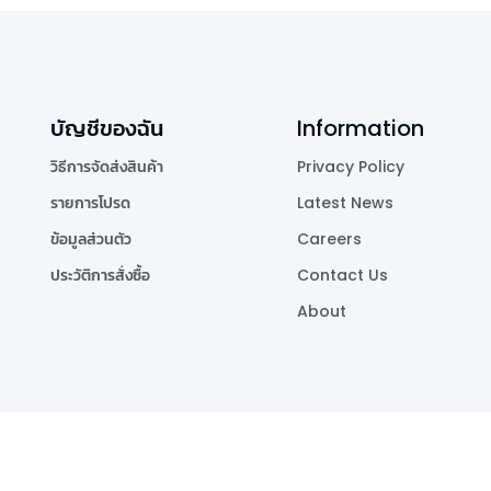
บัญชีของฉัน
Information
วิธีการจัดส่งสินค้า
Privacy Policy
รายการโปรด
Latest News
ข้อมูลส่วนตัว
Careers
ประวัติการสั่งซื้อ
Contact Us
About