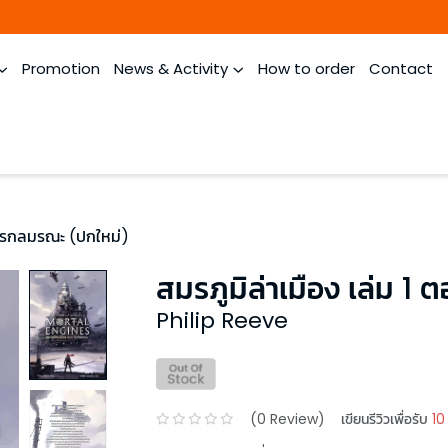
Promotion
News & Activity
How to order
Contact
จักรกลมรณะ (ปกใหม่)
สมรภูมิล่าเมือง เล่ม 
Philip Reeve
(
0
Review)
เขียนรีวิวเพื่อรับ
10