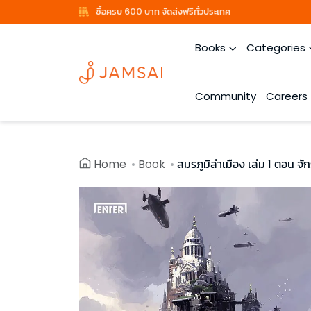
ซื้อครบ 600 บาท จัดส่งฟรีทั่วประเทศ
Books
Categories
Community
Careers
Home
Book
สมรภูมิล่าเมือง เล่ม 1 ตอน 