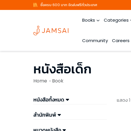
ซื้อครบ 600 บาท จัดส่งฟรีทั่วประเทศ
Books
Categories
Community
Careers
หนังสือเด็ก
Home
Book
หนังสือทั้งหมด
แสดง 1
สำนักพิมพ์
หมวดหนังสือ