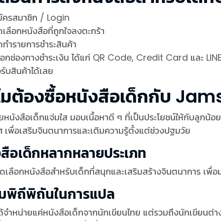
ัครสมาชิก / Login
เลือกหนังสือที่ถูกใจลงตะกร้า
ดทำรายการชำระสินค้า
ือกช่องทางชำระเงิน ได้แก่ QR Code, Credit Card และ LIN
รับสินค้าได้เลย
ไมต้องซื้อหนังสือเด็กกับ Jam
ยหนังสือเด็กแจ่มใส มอบเนื้อหาดี ๆ ที่เป็นประโยชน์ให้กับลูกน้อ
 เพื่อเสริมจินตนาการและเติมความรู้ตั้งแต่ช่วงปฐมวัย
งสือเด็กหลากหลายประเภท
คัดเลือกหนังสือสำหรับเด็กที่สนุกและเสริมสร้างจินตนาการ เพื่
มพิถีพิถันในการแปล
ได้จำหน่ายแค่หนังสือเด็กจากนักเขียนไทย แต่รวมถึงนักเขียนต่