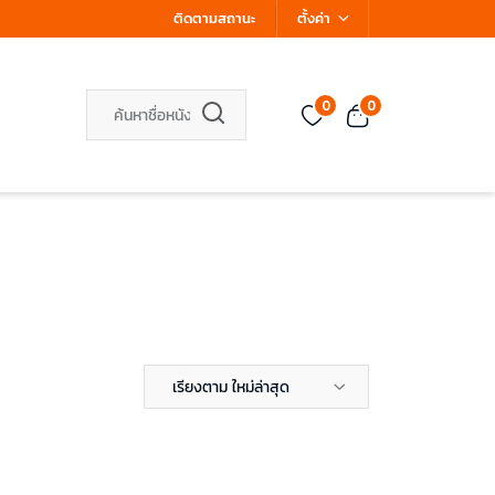
ติดตามสถานะ
ตั้งค่า
0
0
เรียงตาม ใหม่ล่าสุด