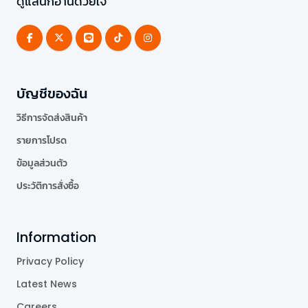
ดูแลนักอ่านด้วยใจ
บัญชีของฉัน
วิธีการจัดส่งสินค้า
รายการโปรด
ข้อมูลส่วนตัว
ประวัติการสั่งซื้อ
Information
Privacy Policy
Latest News
Careers