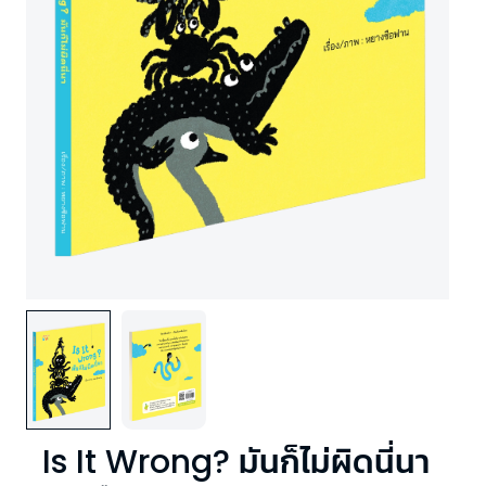
Is It Wrong? มันก็ไม่ผิดนี่นา