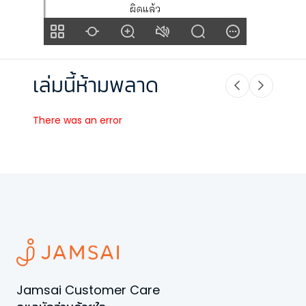
เล่มนี้ห้ามพลาด
There was an error
Jamsai Customer Care