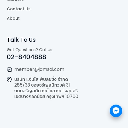
Contact Us
About
Talk To Us
Got Questions? Call us
02-8404888
member@jamsai.com
บริษัท แจ่มใส พับลิชชิ่ง จำกัด
285/33 ซอยจรัญสนิทวงศ์ 31
ถนนจรัญสนิทวงศ์ แขวงบางขุนศรี
เขตบางกอกน้อย กรุงเทพฯ 10700