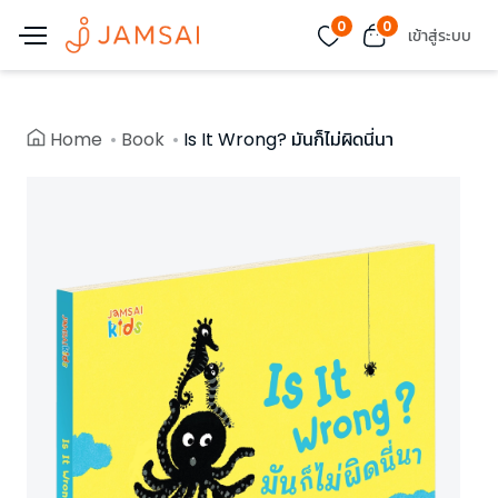
0
0
เข้าสู่ระบบ
Home
Book
Is It Wrong? มันก็ไม่ผิดนี่นา