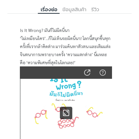
เรื่องย่อ
ข้อมูลสินค้า
รีวิว
Is It Wrong? มันก็ไม่ผิดนี่นา
‘ไม่เหมือนใคร’...ก็ไม่เห็นจะผิดนี่นา! โลกนี้สนุกขึ้นทุก
ครั้งที่เรากล้าคิดต่าง มาร่วมค้นหาตัวตน และเติมแต่ง
จินตนาการเพราะบางครั้ง ‘ความแตกต่าง’ นี่แหละ
คือ ‘ความพิเศษที่สุดในโลกเลย!’