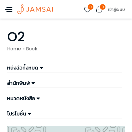
0
0
เข้าสู่ระบบ
O2
Home
Book
หนังสือทั้งหมด
สำนักพิมพ์
หมวดหนังสือ
โปรโมชั่น