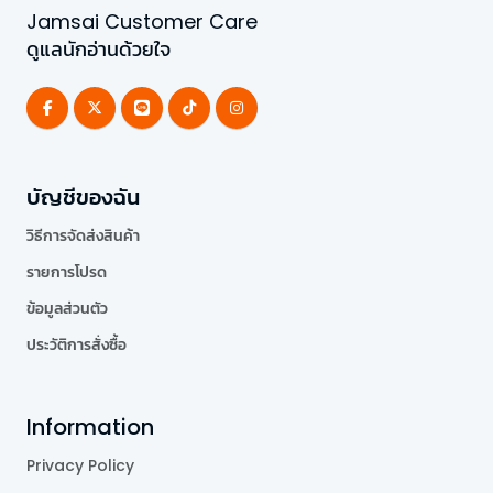
Jamsai Customer Care
ดูแลนักอ่านด้วยใจ
บัญชีของฉัน
วิธีการจัดส่งสินค้า
รายการโปรด
ข้อมูลส่วนตัว
ประวัติการสั่งซื้อ
Information
Privacy Policy