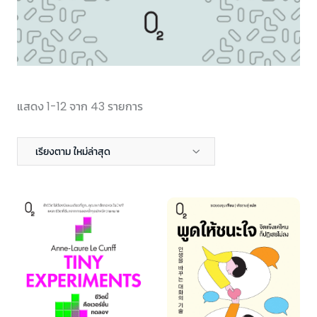
แสดง 1-12 จาก 43 รายการ
เรียงตาม ใหม่ล่าสุด