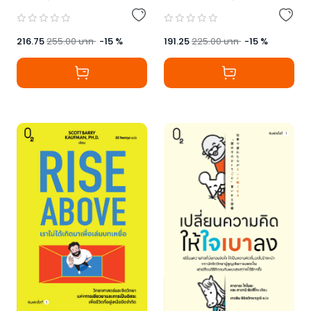
216.75
255.00
บาท
-
15
%
191.25
225.00
บาท
-
15
%