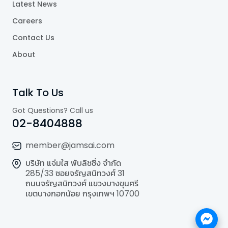
Latest News
Careers
Contact Us
About
Talk To Us
Got Questions? Call us
02-8404888
member@jamsai.com
บริษัท แจ่มใส พับลิชชิ่ง จำกัด
285/33 ซอยจรัญสนิทวงศ์ 31
ถนนจรัญสนิทวงศ์ แขวงบางขุนศรี
เขตบางกอกน้อย กรุงเทพฯ 10700