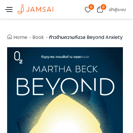
0
0
เข้าสู่ระบบ
Home
Book
ก้าวข้ามความกังวล Beyond Anxiety