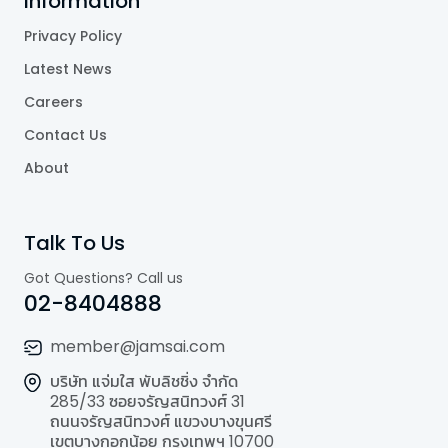
Information
Privacy Policy
Latest News
Careers
Contact Us
About
Talk To Us
Got Questions? Call us
02-8404888
member@jamsai.com
บริษัท แจ่มใส พับลิชชิ่ง จำกัด
285/33 ซอยจรัญสนิทวงศ์ 31
ถนนจรัญสนิทวงศ์ แขวงบางขุนศรี
เขตบางกอกน้อย กรุงเทพฯ 10700