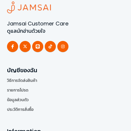
Jamsai Customer Care
ดูแลนักอ่านด้วยใจ
บัญชีของฉัน
วิธีการจัดส่งสินค้า
รายการโปรด
ข้อมูลส่วนตัว
ประวัติการสั่งซื้อ