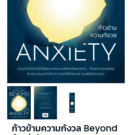
ก้าวข้ามความกังวล Beyond