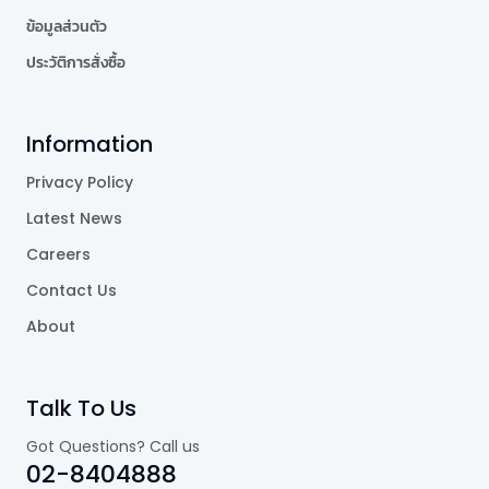
ข้อมูลส่วนตัว
ประวัติการสั่งซื้อ
Information
Privacy Policy
Latest News
Careers
Contact Us
About
Talk To Us
Got Questions? Call us
02-8404888