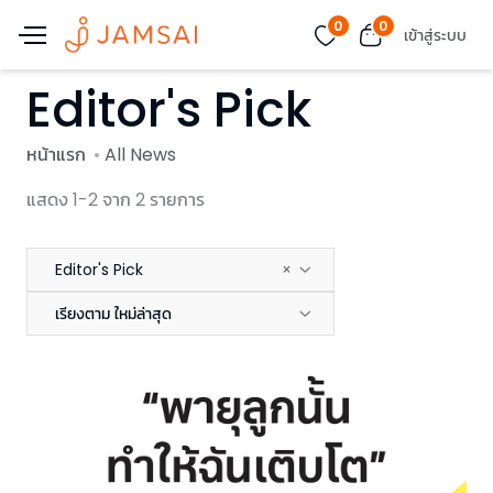
0
0
เข้าสู่ระบบ
Editor's Pick
หน้าแรก
All News
แสดง 1-2 จาก 2 รายการ
Editor's Pick
×
เรียงตาม ใหม่ล่าสุด