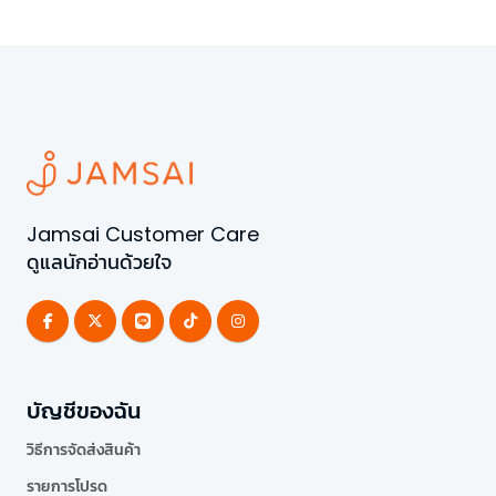
Jamsai Customer Care
ดูแลนักอ่านด้วยใจ
บัญชีของฉัน
วิธีการจัดส่งสินค้า
รายการโปรด