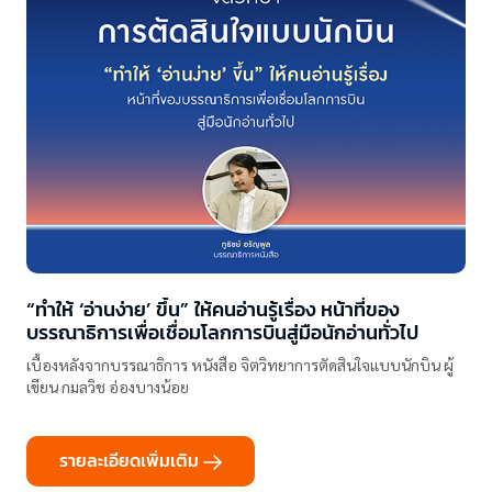
“ทำให้ ‘อ่านง่าย’ ขึ้น” ให้คนอ่านรู้เรื่อง หน้าที่ของ
บรรณาธิการเพื่อเชื่อมโลกการบินสู่มือนักอ่านทั่วไป
เบื้องหลังจากบรรณาธิการ หนังสือ จิตวิทยาการตัดสินใจแบบนักบิน ผู้
เขียน กมลวิช อ่องบางน้อย
รายละเอียดเพิ่มเติม