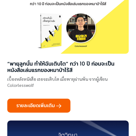
“พายุลูกนั้น ทำให้ฉันเติบโต” กว่า 10 ปี ก่อนจะเป็น
หนังสือเล่มแรกของหมาป่าไร้สี
เบื้องหลังหนังสือ เธอจะเติบโต เมื่อพายุผ่านพ้น จากผู้เขียน
Colorlesswolf
รายละเอียดเพิ่มเติม