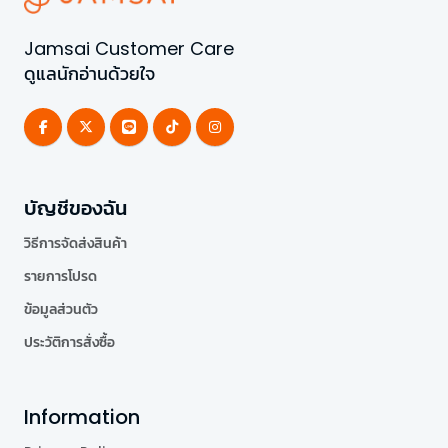
Jamsai Customer Care
ดูแลนักอ่านด้วยใจ
บัญชีของฉัน
วิธีการจัดส่งสินค้า
รายการโปรด
ข้อมูลส่วนตัว
ประวัติการสั่งซื้อ
Information