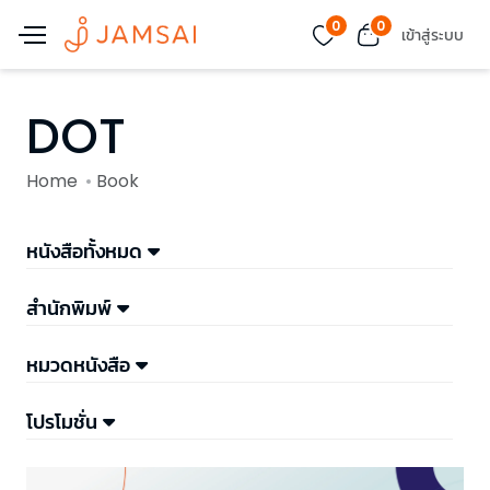
0
0
เข้าสู่ระบบ
DOT
Home
Book
หนังสือทั้งหมด
สำนักพิมพ์
หมวดหนังสือ
โปรโมชั่น