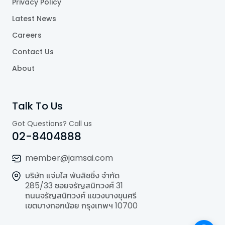
Privacy Policy
Latest News
Careers
Contact Us
About
Talk To Us
Got Questions? Call us
02-8404888
member@jamsai.com
บริษัท แจ่มใส พับลิชชิ่ง จำกัด
285/33 ซอยจรัญสนิทวงศ์ 31
ถนนจรัญสนิทวงศ์ แขวงบางขุนศรี
เขตบางกอกน้อย กรุงเทพฯ 10700