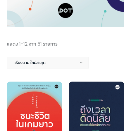
แสดง 1-12 จาก 51 รายการ
เรียงตาม ใหม่ล่าสุด