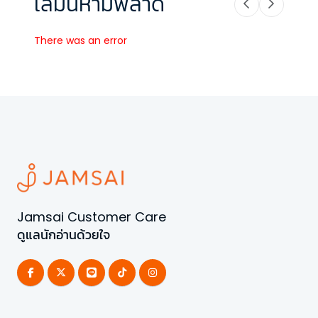
เล่มนี้ห้ามพลาด
There was an error
Jamsai Customer Care
ดูแลนักอ่านด้วยใจ