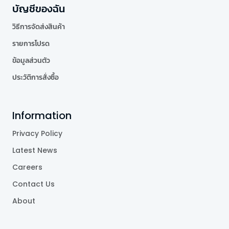
บัญชีของฉัน
วิธีการจัดส่งสินค้า
รายการโปรด
ข้อมูลส่วนตัว
ประวัติการสั่งซื้อ
Information
Privacy Policy
Latest News
Careers
Contact Us
About