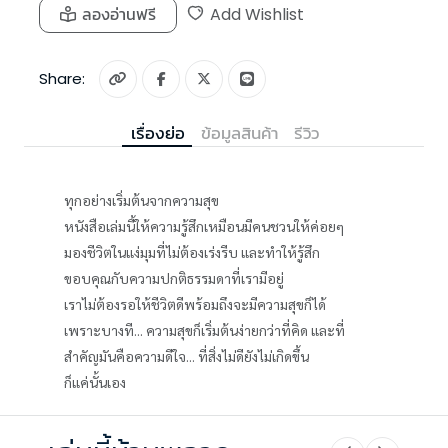
ลองอ่านฟรี
Add Wishlist
Share:
เรื่องย่อ
ข้อมูลสินค้า
รีวิว
ทุกอย่างเริ่มต้นจากความสุข
หนังสือเล่มนี้ให้ความรู้สึกเหมือนมีคนชวนให้ค่อยๆ
มองชีวิตในแง่มุมที่ไม่ต้องเร่งรีบ และทำให้รู้สึก
ขอบคุณกับความปกติธรรมดาที่เรามีอยู่
เราไม่ต้องรอให้ชีวิตดีพร้อมถึงจะมีความสุขก็ได้
เพราะบางที... ความสุขก็เริ่มต้นง่ายกว่าที่คิด และที่
สำคัญมันคือความดีใจ... ที่สิ่งไม่ดียังไม่เกิดขึ้น
ก็แค่นั้นเอง