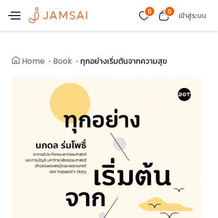
0
0
เข้าสู่ระบบ
Home
Book
ทุกอย่างเริ่มต้นจากความสุข