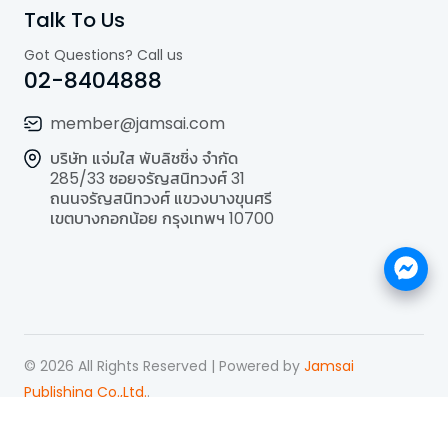
Talk To Us
Got Questions? Call us
02-8404888
member@jamsai.com
บริษัท แจ่มใส พับลิชชิ่ง จำกัด
285/33 ซอยจรัญสนิทวงศ์ 31
ถนนจรัญสนิทวงศ์ แขวงบางขุนศรี
เขตบางกอกน้อย กรุงเทพฯ 10700
©
2026
All Rights Reserved | Powered by
Jamsai
Publishing Co.,Ltd.
.