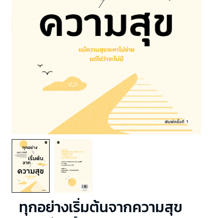
ทุกอย่างเริ่มต้นจากความสุข