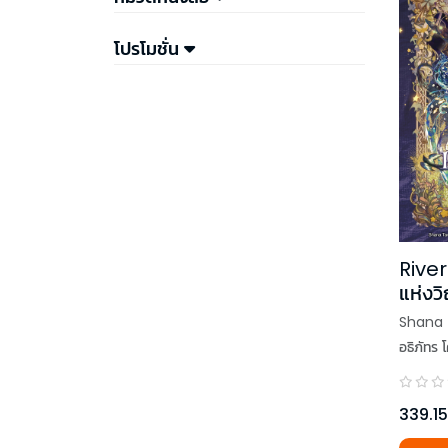
โปรโมชั่น
River
แห่ง
Shana 
อธิภัทร
339.15