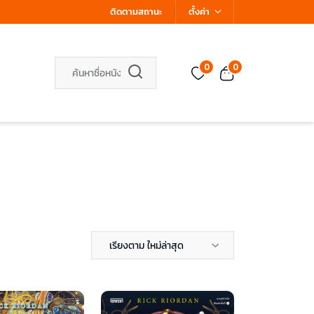
ติดตามสถานะ
ตั้งค่า
0
0
เรียงตาม ใหม่ล่าสุด