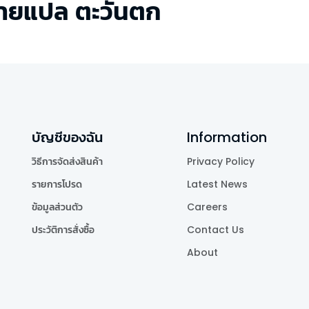
ยายแปล ตะวันตก
บัญชีของฉัน
Information
วิธีการจัดส่งสินค้า
Privacy Policy
รายการโปรด
Latest News
ข้อมูลส่วนตัว
Careers
ประวัติการสั่งซื้อ
Contact Us
About