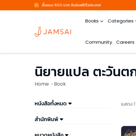
ซื้อครบ 600 บาท จัดส่งฟรีทั่วประเทศ
Books
Categories
Community
Careers
นิยายแปล ตะวันต
Home
Book
หนังสือทั้งหมด
แสดง 1
สำนักพิมพ์
หมวดหนังสือ