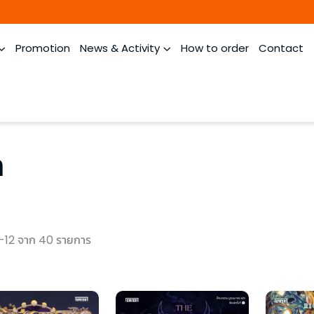
Promotion
News & Activity
How to order
Contact
ก
-12 จาก 40 รายการ