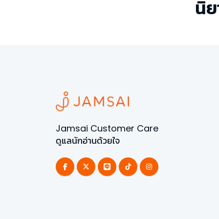
นิ
Jamsai Customer Care
ดูแลนักอ่านด้วยใจ