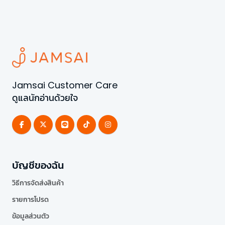
Jamsai Customer Care
ดูแลนักอ่านด้วยใจ
บัญชีของฉัน
วิธีการจัดส่งสินค้า
รายการโปรด
ข้อมูลส่วนตัว