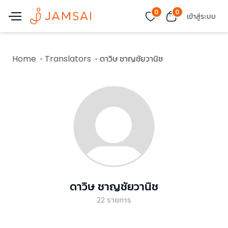
0
0
เข้าสู่ระบบ
Home
Translators
ดาวิษ ชาญชัยวานิช
ดาวิษ ชาญชัยวานิช
22
รายการ