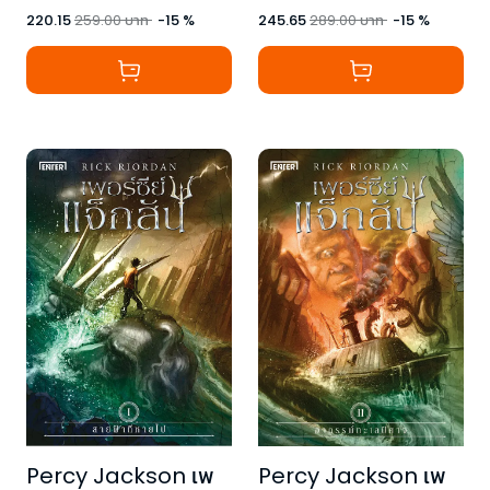
220.15
259.00
บาท
-
15
%
245.65
289.00
บาท
-
15
%
Percy Jackson เพ
Percy Jackson เพ