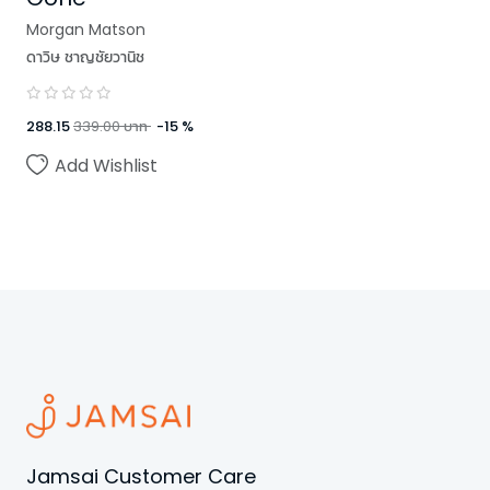
Morgan Matson
ดาวิษ ชาญชัยวานิช
288.15
339.00
บาท
-
15
%
Add Wishlist
Jamsai Customer Care