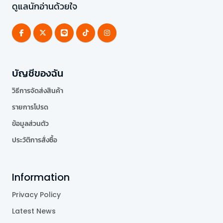
ดูแลนักอ่านด้วยใจ
บัญชีของฉัน
วิธีการจัดส่งสินค้า
รายการโปรด
ข้อมูลส่วนตัว
ประวัติการสั่งซื้อ
Information
Privacy Policy
Latest News