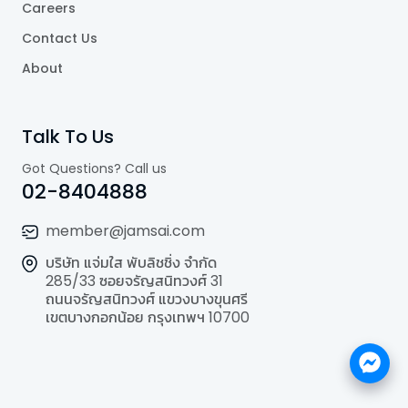
Careers
Contact Us
About
Talk To Us
Got Questions? Call us
02-8404888
member@jamsai.com
บริษัท แจ่มใส พับลิชชิ่ง จำกัด
285/33 ซอยจรัญสนิทวงศ์ 31
ถนนจรัญสนิทวงศ์ แขวงบางขุนศรี
เขตบางกอกน้อย กรุงเทพฯ 10700