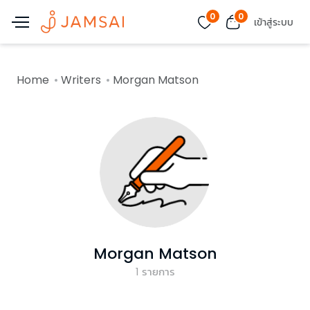
0
0
เข้าสู่ระบบ
Home
Writers
Morgan Matson
Morgan Matson
1
รายการ