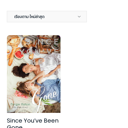
เรียงตาม ใหม่ล่าสุด
Since You’ve Been
Gone