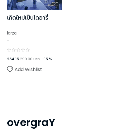
เกิดใหม่เป็นไดอารี่
larza
-
254.15
299.00
บาท
-
15
%
Add Wishlist
overgraY