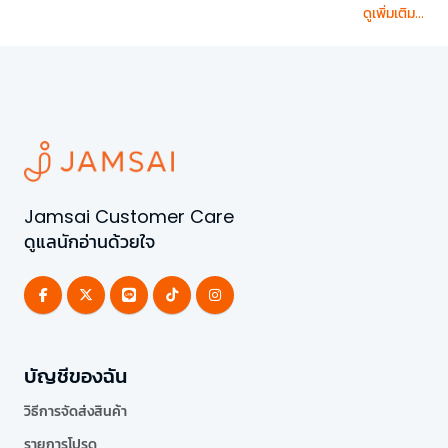
ดูเพิ่มเติม...
Jamsai Customer Care
ดูแลนักอ่านด้วยใจ
บัญชีของฉัน
วิธีการจัดส่งสินค้า
รายการโปรด