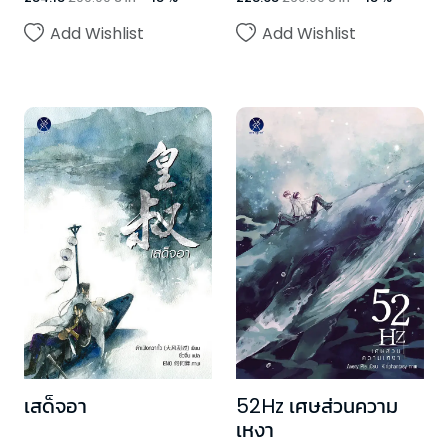
Add Wishlist
Add Wishlist
เสด็จอา
52Hz เศษส่วนความ
เหงา