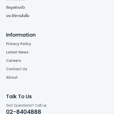
ข้อมูลส่วนตัว
ประวัติการสั่งซื้อ
Information
Privacy Policy
Latest News
Careers
Contact Us
About
Talk To Us
Got Questions? Call us
02-8404888