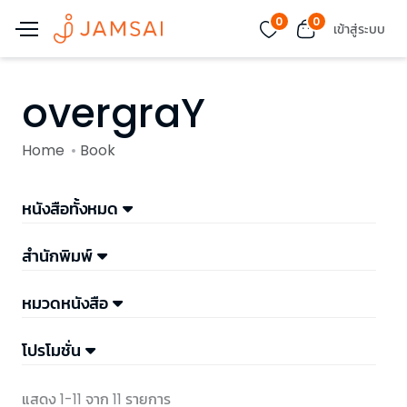
0
0
เข้าสู่ระบบ
overgraY
Home
Book
หนังสือทั้งหมด
สำนักพิมพ์
หมวดหนังสือ
โปรโมชั่น
แสดง 1-11 จาก 11 รายการ