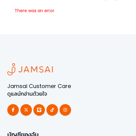
There was an error
Jamsai Customer Care
ดูแลนักอ่านด้วยใจ
บัญชีของฉัน