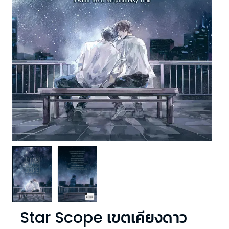
Star Scope เขตเคียงดาว