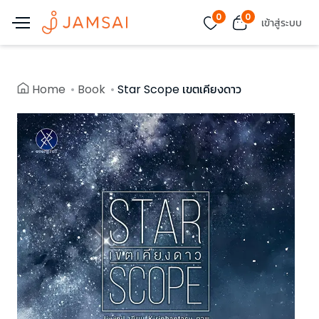
0
0
เข้าสู่ระบบ
Home
Book
Star Scope เขตเคียงดาว