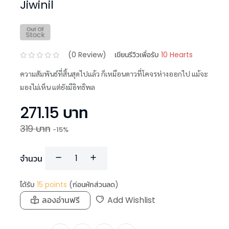
Jiwinil
(
0
Review)
เขียนรีวิวเพื่อรับ
10 Hearts
ความสัมพันธ์ที่สิ้นสุดไปแล้ว ก็เหมือนดาวที่โคจรห่างออกไป แม้จะ
มองไม่เห็น แต่ยังมีอิทธิพล
271.15
บาท
319
บาท
-
15
%
จำนวน
ได้รับ
15
points
(ก่อนหักส่วนลด)
ลองอ่านฟรี
Add Wishlist