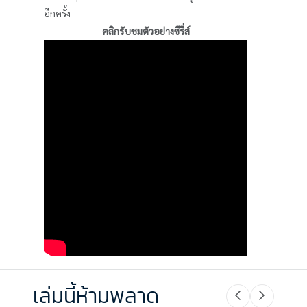
อีกครั้ง
คลิกรับชมตัวอย่างซีรี่ส์
เล่มนี้ห้ามพลาด