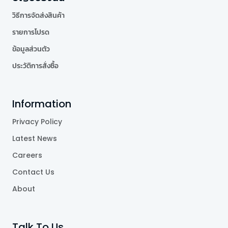
วิธีการจัดส่งสินค้า
รายการโปรด
ข้อมูลส่วนตัว
ประวัติการสั่งซื้อ
Information
Privacy Policy
Latest News
Careers
Contact Us
About
Talk To Us