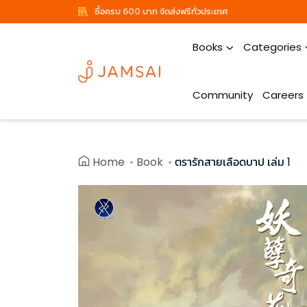
ซื้อครบ 600 บาท จัดส่งฟรีทั่วประเทศ
Books
Categories
Community
Careers
Home
Book
ตรารักสายเลือดบาป เล่ม 1