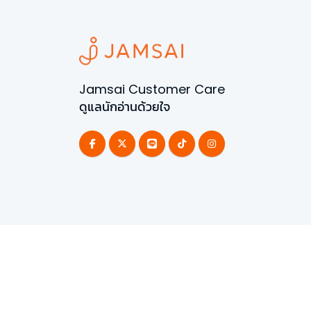
Jamsai Customer Care
ดูแลนักอ่านด้วยใจ
©
2026
All Rights Reserved | Powered by
Jamsai 