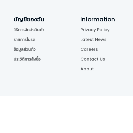
บัญชีของฉัน
Information
วิธีการจัดส่งสินค้า
Privacy Policy
รายการโปรด
Latest News
ข้อมูลส่วนตัว
Careers
ประวัติการสั่งซื้อ
Contact Us
About
Publishing Co.,Ltd.
.