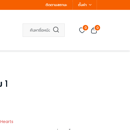
ติดตามสถานะ
ตั้งค่า
0
0
ม 1
 Hearts