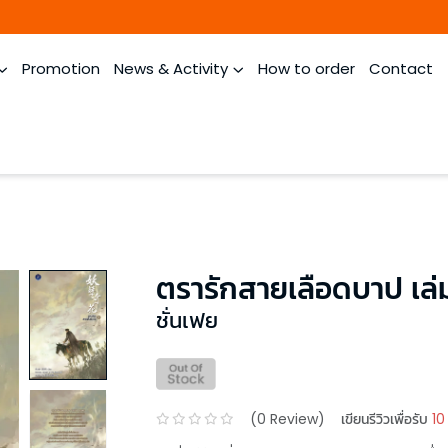
Promotion
News & Activity
How to order
Contact
ตรารักสายเลือดบาป เล่
ชั่นเฟย
(
0
Review)
เขียนรีวิวเพื่อรับ
10