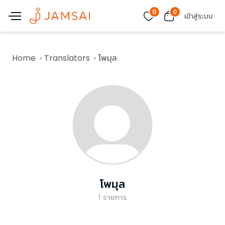
0
0
เข้าสู่ระบบ
Home
Translators
โพมุล
โพมุล
1
รายการ