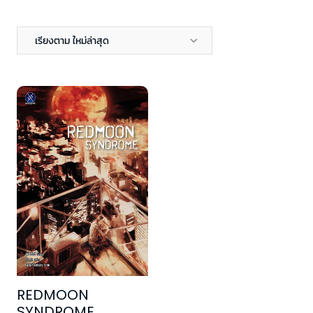
เรียงตาม ใหม่ล่าสุด
REDMOON
SYNDROME