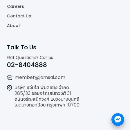
Careers
Contact Us
About
Talk To Us
Got Questions? Call us
02-8404888
member@jamsai.com
บริษัท แจ่มใส พับลิชชิ่ง จำกัด
285/33 ซอยจรัญสนิทวงศ์ 31
ถนนจรัญสนิทวงศ์ แขวงบางขุนศรี
เขตบางกอกน้อย กรุงเทพฯ 10700