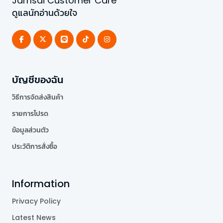
Jamsai Customer Care
ดูแลนักอ่านด้วยใจ
บัญชีของฉัน
วิธีการจัดส่งสินค้า
รายการโปรด
ข้อมูลส่วนตัว
ประวัติการสั่งซื้อ
Information
Privacy Policy
Latest News