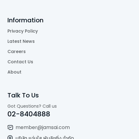
Information
Privacy Policy
Latest News
Careers
Contact Us
About
Talk To Us
Got Questions? Call us
02-8404888
member@jamsai.com
บริษัท แจ่มใส พับลิชชิ่ง จำกัด