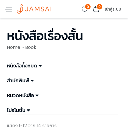
0
0
เข้าสู่ระบบ
หนังสือเรื่องสั้น
Home
Book
หนังสือทั้งหมด
สำนักพิมพ์
หมวดหนังสือ
โปรโมชั่น
แสดง 1-12 จาก 14 รายการ