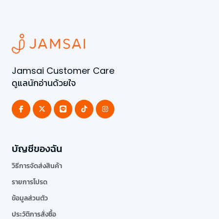
Jamsai Customer Care
ดูแลนักอ่านด้วยใจ
บัญชีของฉัน
วิธีการจัดส่งสินค้า
รายการโปรด
ข้อมูลส่วนตัว
ประวัติการสั่งซื้อ