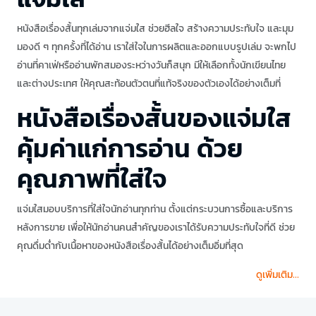
หนังสือเรื่องสั้นทุกเล่มจากแจ่มใส ช่วยฮีลใจ สร้างความประทับใจ และมุม
มองดี ๆ ทุกครั้งที่ได้อ่าน เราใส่ใจในการผลิตและออกแบบรูปเล่ม จะพกไป
อ่านที่คาเฟ่หรืออ่านพักสมองระหว่างวันก็สนุก มีให้เลือกทั้งนักเขียนไทย
และต่างประเทศ ให้คุณสะท้อนตัวตนที่แท้จริงของตัวเองได้อย่างเต็มที่
หนังสือเรื่องสั้นของแจ่มใส
คุ้มค่าแก่การอ่าน ด้วย
คุณภาพที่ใส่ใจ
แจ่มใสมอบบริการที่ใส่ใจนักอ่านทุกท่าน ตั้งแต่กระบวนการซื้อและบริการ
หลังการขาย เพื่อให้นักอ่านคนสำคัญของเราได้รับความประทับใจที่ดี ช่วย
คุณดื่มด่ำกับเนื้อหาของหนังสือเรื่องสั้นได้อย่างเต็มอิ่มที่สุด
ดูเพิ่มเติม...