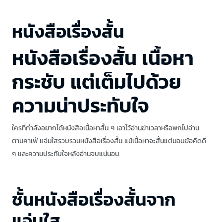
หนังสือเรื่องสั้น
หนังสือเรื่องสั้น เนื้อหา
กระชับ แต่เต็มไปด้วย
ความน่าประทับใจ
ใครที่กำลังอยากได้หนังสือเนื้อหาสั้น ๆ เอาไว้อ่านฆ่าเวลาหรือพกไปอ่าน
ตามคาเฟ่ แจ่มใสรวบรวมหนังสือเรื่องสั้น แม้เนื้อหาจะสั้นแต่มอบข้อคิดดี
ๆ และความประทับใจหลังอ่านจบแน่นอน
ชั้นหนังสือเรื่องสั้นจาก
แจ่มใส