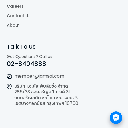
Careers
Contact Us
About
Talk To Us
Got Questions? Call us
02-8404888
member@jamsai.com
บริษัท แจ่มใส พับลิชชิ่ง จำกัด
285/33 ซอยจรัญสนิทวงศ์ 31
ถนนจรัญสนิทวงศ์ แขวงบางขุนศรี
เขตบางกอกน้อย กรุงเทพฯ 10700