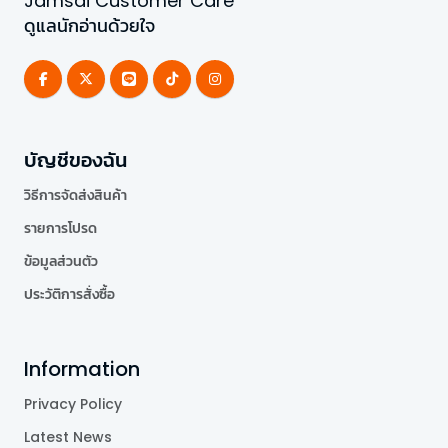
Jamsai Customer Care
ดูแลนักอ่านด้วยใจ
บัญชีของฉัน
วิธีการจัดส่งสินค้า
รายการโปรด
ข้อมูลส่วนตัว
ประวัติการสั่งซื้อ
Information
Privacy Policy
Latest News