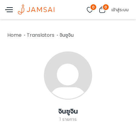
0
0
เข้าสู่ระบบ
Home
Translators
จินซูจิน
จินซูจิน
1
รายการ