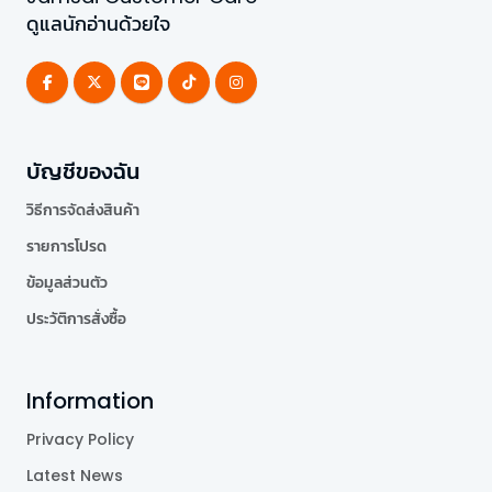
ดูแลนักอ่านด้วยใจ
บัญชีของฉัน
วิธีการจัดส่งสินค้า
รายการโปรด
ข้อมูลส่วนตัว
ประวัติการสั่งซื้อ
Information
Privacy Policy
Latest News