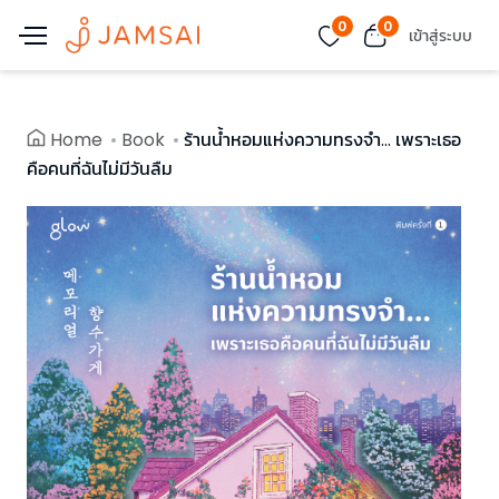
0
0
เข้าสู่ระบบ
Home
Book
ร้านน้ำหอมแห่งความทรงจำ... เพราะเธอ
คือคนที่ฉันไม่มีวันลืม