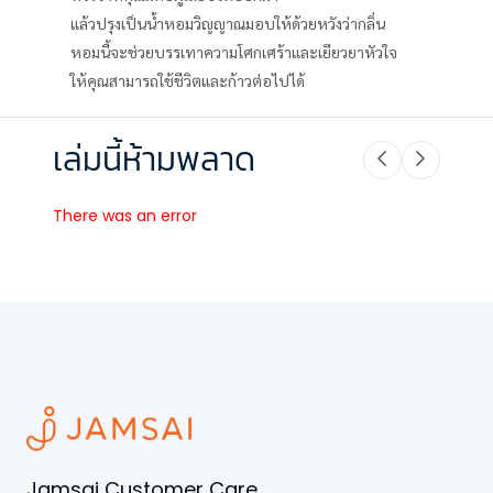
แล้วปรุงเป็นน้ำหอมวิญญาณมอบให้ด้วยหวังว่ากลิ่น
หอมนี้จะช่วยบรรเทาความโศกเศร้าและเยียวยาหัวใจ
ให้คุณสามารถใช้ชีวิตและก้าวต่อไปได้
เล่มนี้ห้ามพลาด
There was an error
Jamsai Customer Care