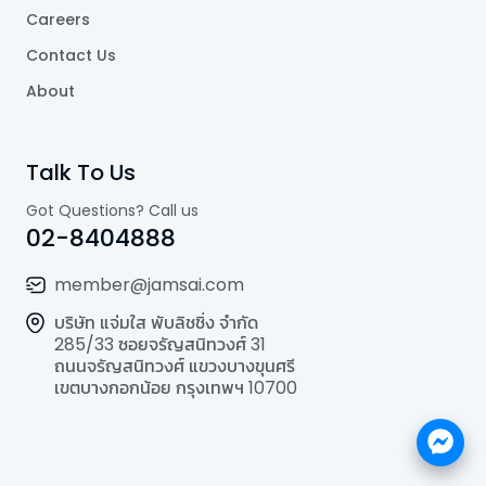
Careers
Contact Us
About
Talk To Us
Got Questions? Call us
02-8404888
member@jamsai.com
บริษัท แจ่มใส พับลิชชิ่ง จำกัด
285/33 ซอยจรัญสนิทวงศ์ 31
ถนนจรัญสนิทวงศ์ แขวงบางขุนศรี
เขตบางกอกน้อย กรุงเทพฯ 10700