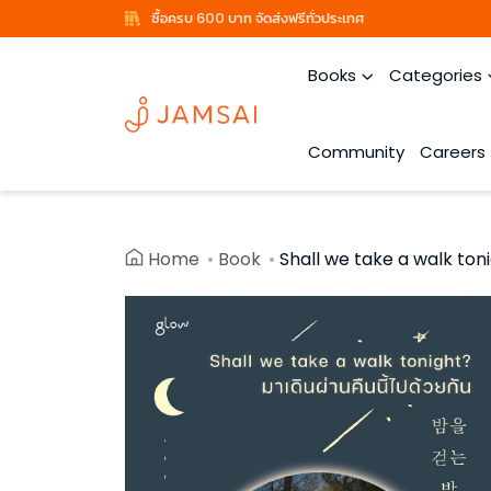
ซื้อครบ 600 บาท จัดส่งฟรีทั่วประเทศ
Books
Categories
Community
Careers
Home
Book
Shall we take a walk tonig