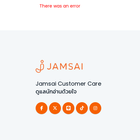
There was an error
Jamsai Customer Care
ดูแลนักอ่านด้วยใจ