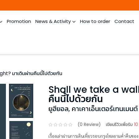
Promotion
News & Activity
How to order
Contact
ht? มาเดินผ่านคืนนี้ไปด้วยกัน
Shall we take a walk
คืนนี้ไปด้วยกัน
ยูฮียอล
,
คาเคาเอ็นเตอร์เทนเมนต์
(
0
Review)
เขียนรีวิวเพื่อรับ
10
เรื่องเล่าผ่านการเดินเที่ยวรอบกรุงโซลยามค่ำคืนของ ‘