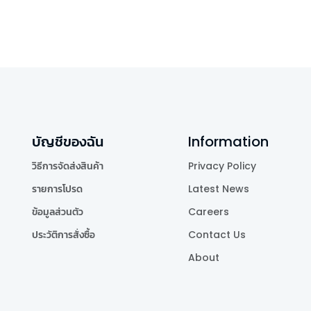
บัญชีของฉัน
Information
วิธีการจัดส่งสินค้า
Privacy Policy
รายการโปรด
Latest News
ข้อมูลส่วนตัว
Careers
ประวัติการสั่งซื้อ
Contact Us
About