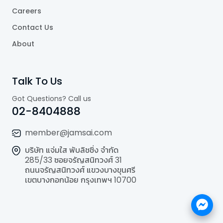
Careers
Contact Us
About
Talk To Us
Got Questions? Call us
02-8404888
member@jamsai.com
บริษัท แจ่มใส พับลิชชิ่ง จำกัด
285/33 ซอยจรัญสนิทวงศ์ 31
ถนนจรัญสนิทวงศ์ แขวงบางขุนศรี
เขตบางกอกน้อย กรุงเทพฯ 10700