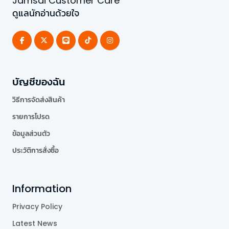
Jamsai Customer Care
ดูแลนักอ่านด้วยใจ
บัญชีของฉัน
วิธีการจัดส่งสินค้า
รายการโปรด
ข้อมูลส่วนตัว
ประวัติการสั่งซื้อ
Information
Privacy Policy
Latest News