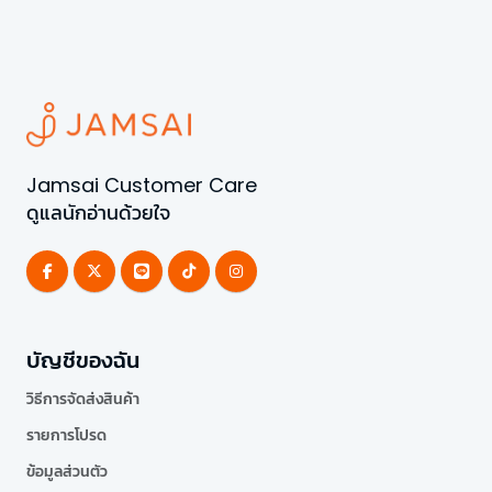
Jamsai Customer Care
ดูแลนักอ่านด้วยใจ
บัญชีของฉัน
วิธีการจัดส่งสินค้า
รายการโปรด
ข้อมูลส่วนตัว