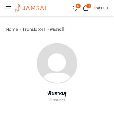
0
0
เข้าสู่ระบบ
Home
Translators
พัชรางสุ์
พัชรางสุ์
16
รายการ