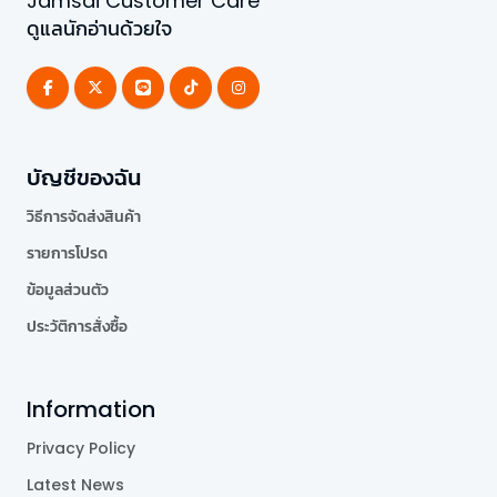
Jamsai Customer Care
ดูแลนักอ่านด้วยใจ
บัญชีของฉัน
วิธีการจัดส่งสินค้า
รายการโปรด
ข้อมูลส่วนตัว
ประวัติการสั่งซื้อ
Information
Privacy Policy
Latest News