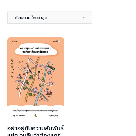
เรียงตาม ใหม่ล่าสุด
อย่าอยู่กับความสัมพันธ์
แย่ๆ จนลืมว่าต้องแคร์