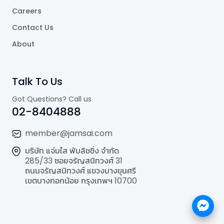
Careers
Contact Us
About
Talk To Us
Got Questions? Call us
02-8404888
member@jamsai.com
บริษัท แจ่มใส พับลิชชิ่ง จำกัด
285/33 ซอยจรัญสนิทวงศ์ 31
ถนนจรัญสนิทวงศ์ แขวงบางขุนศรี
เขตบางกอกน้อย กรุงเทพฯ 10700