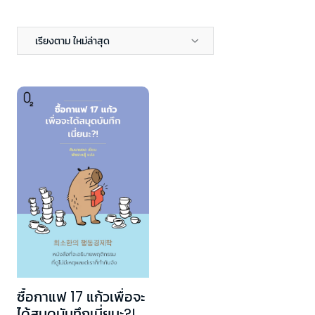
เรียงตาม ใหม่ล่าสุด
ซื้อกาแฟ 17 แก้วเพื่อจะ
ได้สมุดบันทึกเนี่ยนะ?!