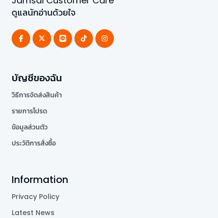
Jamsai Customer Care
ดูแลนักอ่านด้วยใจ
บัญชีของฉัน
วิธีการจัดส่งสินค้า
รายการโปรด
ข้อมูลส่วนตัว
ประวัติการสั่งซื้อ
Information
Privacy Policy
Latest News