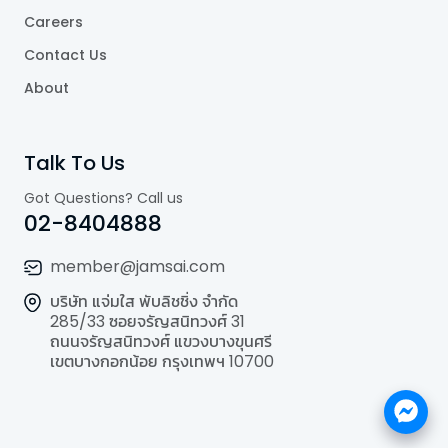
Careers
Contact Us
About
Talk To Us
Got Questions? Call us
02-8404888
member@jamsai.com
บริษัท แจ่มใส พับลิชชิ่ง จำกัด
285/33 ซอยจรัญสนิทวงศ์ 31
ถนนจรัญสนิทวงศ์ แขวงบางขุนศรี
เขตบางกอกน้อย กรุงเทพฯ 10700