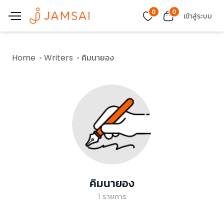
0
0
เข้าสู่ระบบ
Home
Writers
คิมนายอง
คิมนายอง
1
รายการ