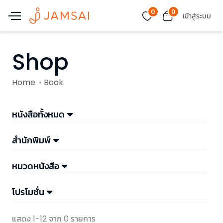
0
0
เข้าสู่ระบบ
Shop
Home
Book
หนังสือทั้งหมด
สำนักพิมพ์
หมวดหนังสือ
โปรโมชั่น
แสดง 1-12 จาก 0 รายการ