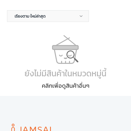
เรียงตาม ใหม่ล่าสุด
ยังไม่มีสินค้าในหมวดหมู่นี้
คลิกเพื่อดูสินค้าอื่นๆ