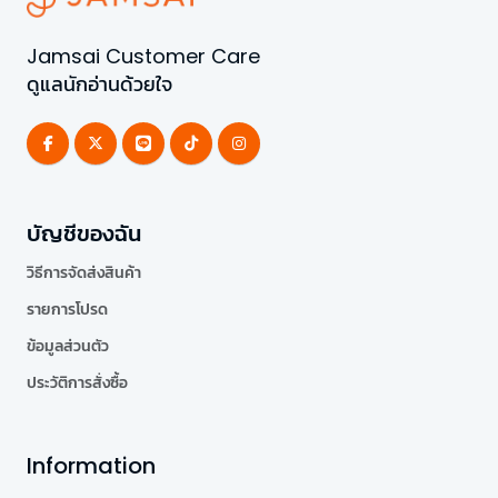
Jamsai Customer Care
ดูแลนักอ่านด้วยใจ
บัญชีของฉัน
วิธีการจัดส่งสินค้า
รายการโปรด
ข้อมูลส่วนตัว
ประวัติการสั่งซื้อ
Information