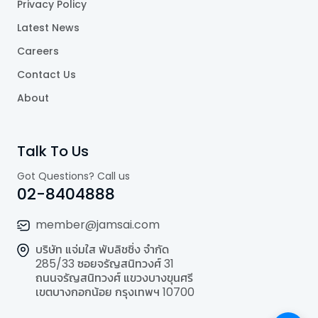
Privacy Policy
Latest News
Careers
Contact Us
About
Talk To Us
Got Questions? Call us
02-8404888
member@jamsai.com
บริษัท แจ่มใส พับลิชชิ่ง จำกัด
285/33 ซอยจรัญสนิทวงศ์ 31
ถนนจรัญสนิทวงศ์ แขวงบางขุนศรี
เขตบางกอกน้อย กรุงเทพฯ 10700