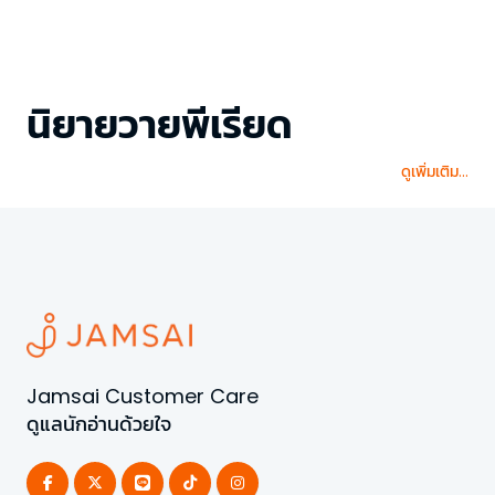
นิยายวายพีเรียด
ดูเพิ่มเติม...
Jamsai Customer Care
ดูแลนักอ่านด้วยใจ