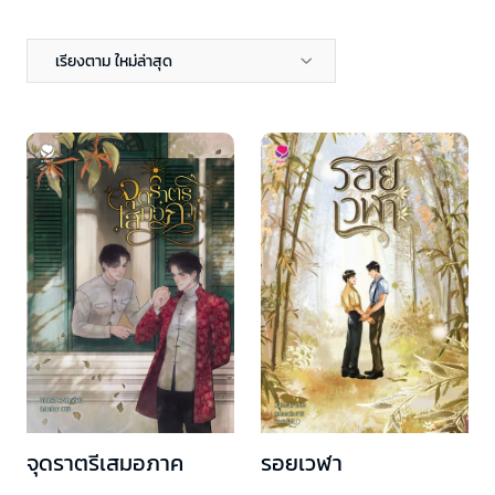
เรียงตาม ใหม่ล่าสุด
รอยเวฬา
จุดราตรีเสมอภาค