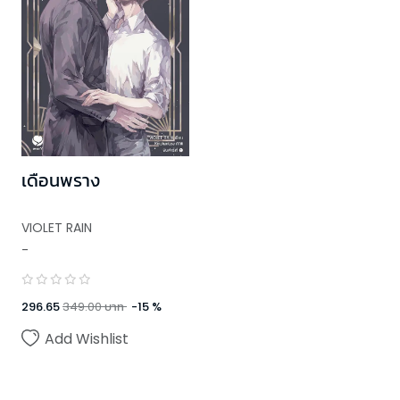
เดือนพราง
VIOLET RAIN
-
296.65
349.00
บาท
-
15
%
Add Wishlist