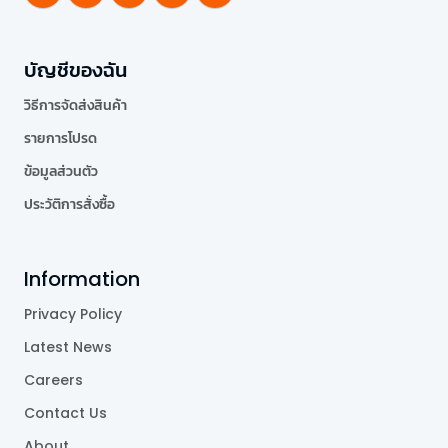
บัญชีของฉัน
วิธีการจัดส่งสินค้า
รายการโปรด
ข้อมูลส่วนตัว
ประวัติการสั่งซื้อ
Information
Privacy Policy
Latest News
Careers
Contact Us
About