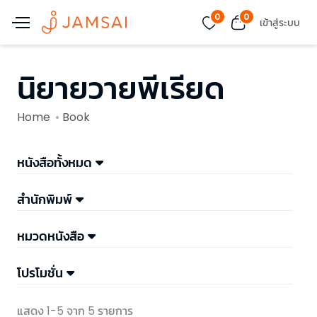
0
0
เข้าสู่ระบบ
นิยายวายพีเรียด
Home
Book
หนังสือทั้งหมด
สำนักพิมพ์
หมวดหนังสือ
โปรโมชั่น
แสดง 1-5 จาก 5 รายการ