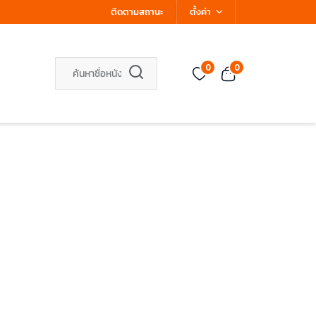
ติดตามสถานะ
ตั้งค่า
0
0