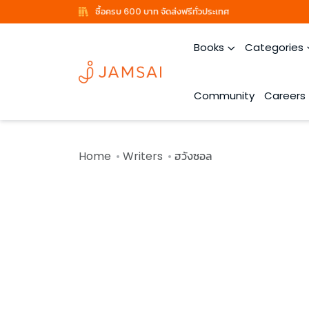
ซื้อครบ 600 บาท จัดส่งฟรีทั่วประเทศ
Books
Categories
Community
Careers
Home
Writers
ฮวังซอล