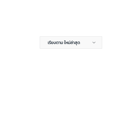
เรียงตาม ใหม่ล่าสุด