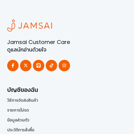
Jamsai Customer Care
ดูแลนักอ่านด้วยใจ
บัญชีของฉัน
วิธีการจัดส่งสินค้า
รายการโปรด
ข้อมูลส่วนตัว
ประวัติการสั่งซื้อ