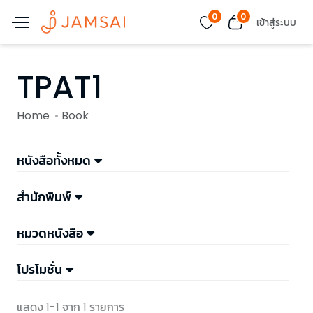
0
0
เข้าสู่ระบบ
TPAT1
Home
Book
หนังสือทั้งหมด
สำนักพิมพ์
หมวดหนังสือ
โปรโมชั่น
แสดง 1-1 จาก 1 รายการ