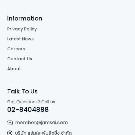
Information
Privacy Policy
Latest News
Careers
Contact Us
About
Talk To Us
Got Questions? Call us
02-8404888
member@jamsai.com
บริษัท แจ่มใส พับลิชชิ่ง จำกัด