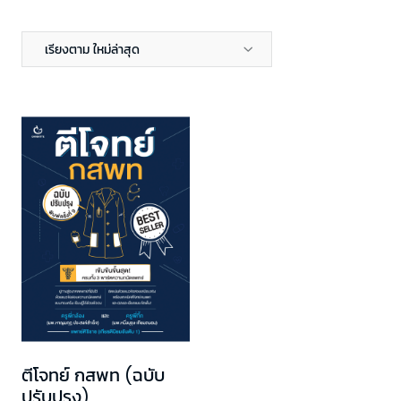
เรียงตาม ใหม่ล่าสุด
ตีโจทย์ กสพท (ฉบับ
ปรับปรุง)