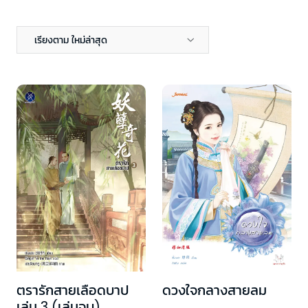
เรียงตาม ใหม่ล่าสุด
ตรารักสายเลือดบาป
ดวงใจกลางสายลม
เล่ม 3 (เล่มจบ)