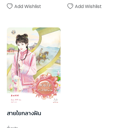
Add Wishlist
Add Wishlist
สายใยกลางฝัน