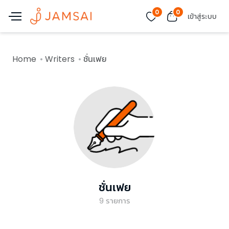
0
0
เข้าสู่ระบบ
Home
Writers
ชั่นเฟย
ชั่นเฟย
9
รายการ