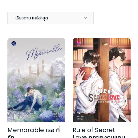
เรียงตาม ใหม่ล่าสุด
Memorable เธอ ที่
Rule of Secret
รัก
Love กฎของคนแอบ