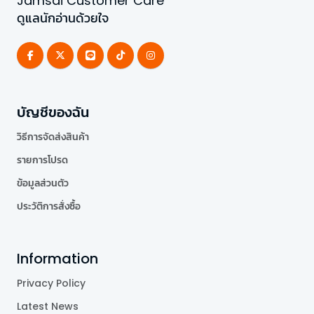
Jamsai Customer Care
ดูแลนักอ่านด้วยใจ
บัญชีของฉัน
วิธีการจัดส่งสินค้า
รายการโปรด
ข้อมูลส่วนตัว
ประวัติการสั่งซื้อ
Information
Privacy Policy
Latest News