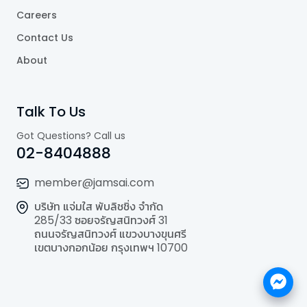
Careers
Contact Us
About
Talk To Us
Got Questions? Call us
02-8404888
member@jamsai.com
บริษัท แจ่มใส พับลิชชิ่ง จำกัด
285/33 ซอยจรัญสนิทวงศ์ 31
ถนนจรัญสนิทวงศ์ แขวงบางขุนศรี
เขตบางกอกน้อย กรุงเทพฯ 10700