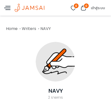
0
0
เข้าสู่ระบบ
Home
Writers
NAVY
NAVY
2
รายการ