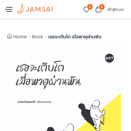
0
0
เข้าสู่ระบบ
Home
Book
เธอจะเติบโต เมื่อพายุผ่านพ้น