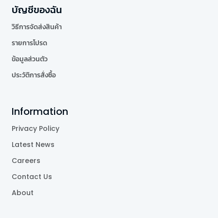
บัญชีของฉัน
วิธีการจัดส่งสินค้า
รายการโปรด
ข้อมูลส่วนตัว
ประวัติการสั่งซื้อ
Information
Privacy Policy
Latest News
Careers
Contact Us
About