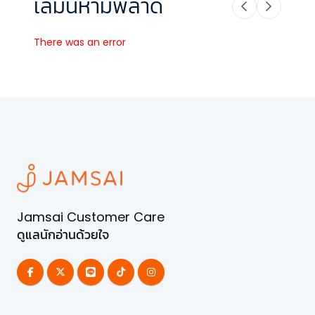
เล่มนี้ห้ามพลาด
There was an error
Jamsai Customer Care
ดูแลนักอ่านด้วยใจ