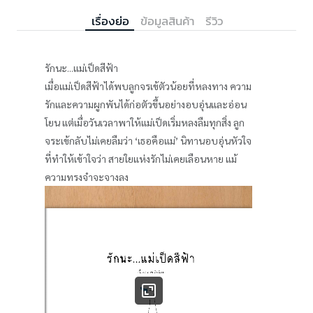
เรื่องย่อ
ข้อมูลสินค้า
รีวิว
รักนะ...แม่เป็ดสีฟ้า
เมื่อแม่เป็ดสีฟ้าได้พบลูกจรเข้ตัวน้อยที่หลงทาง ความ
รักและความผูกพันได้ก่อตัวขึ้นอย่างอบอุ่นและอ่อน
โยน แต่เมื่อวันเวลาพาให้แม่เป็ดเริ่มหลงลืมทุกสิ่ง ลูก
จระเข้กลับไม่เคยลืมว่า ‘เธอคือแม่’ นิทานอบอุ่นหัวใจ
ที่ทำให้เข้าใจว่า สายใยแห่งรักไม่เคยเลือนหาย แม้
ความทรงจำจะจางลง