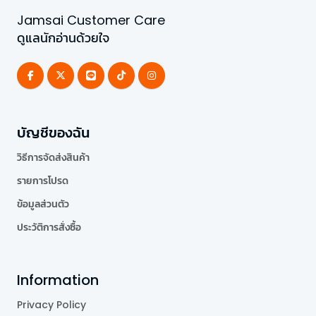
Jamsai Customer Care
ดูแลนักอ่านด้วยใจ
บัญชีของฉัน
วิธีการจัดส่งสินค้า
รายการโปรด
ข้อมูลส่วนตัว
ประวัติการสั่งซื้อ
Information
Privacy Policy