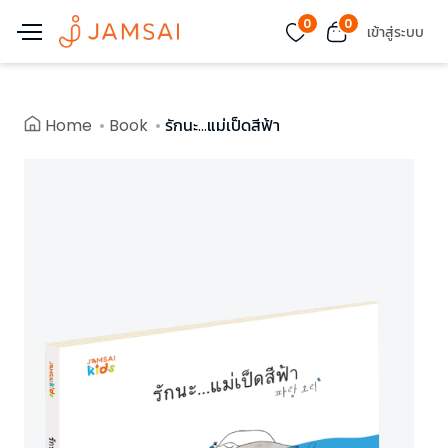
0
0
เข้าสู่ระบบ
Home
Book
รักนะ...แม่เป็ดสีฟ้า