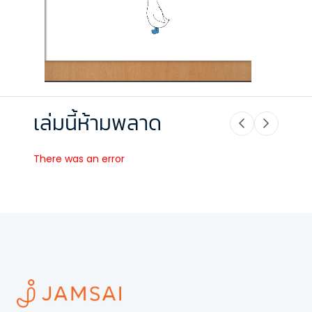
เล่มนี้ห้ามพลาด
There was an error