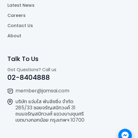
Latest News
Careers
Contact Us
About
Talk To Us
Got Questions? Call us
02-8404888
member@jamsai.com
บริษัท แจ่มใส พับลิชชิ่ง จำกัด
285/33 ซอยจรัญสนิทวงศ์ 31
ถนนจรัญสนิทวงศ์ แขวงบางขุนศรี
เขตบางกอกน้อย กรุงเทพฯ 10700