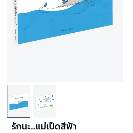
รักนะ...แม่เป็ดสีฟ้า