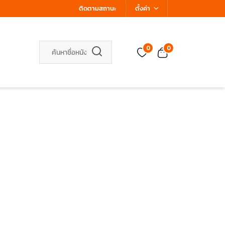
ติดตามสถานะ
ตั้งค่า
0
0