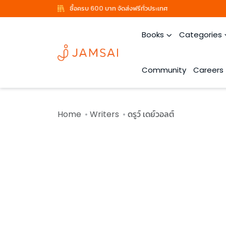
ซื้อครบ 600 บาท จัดส่งฟรีทั่วประเทศ
Books
Categories
Community
Careers
Home
Writers
ดรูว์ เดย์วอลต์