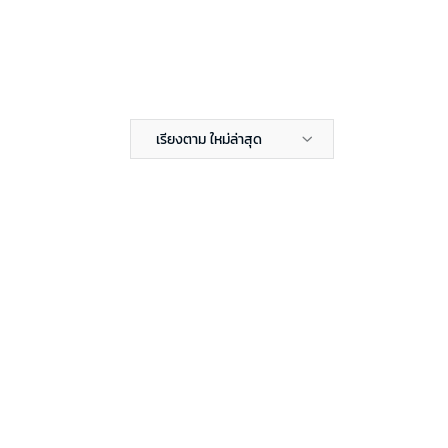
เรียงตาม ใหม่ล่าสุด