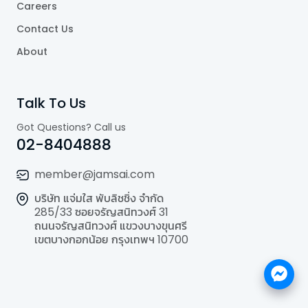
Careers
Contact Us
About
Talk To Us
Got Questions? Call us
02-8404888
member@jamsai.com
บริษัท แจ่มใส พับลิชชิ่ง จำกัด
285/33 ซอยจรัญสนิทวงศ์ 31
ถนนจรัญสนิทวงศ์ แขวงบางขุนศรี
เขตบางกอกน้อย กรุงเทพฯ 10700