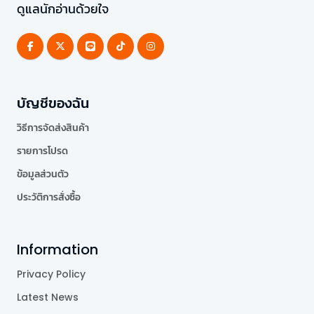
ดูแลนักอ่านด้วยใจ
บัญชีของฉัน
วิธีการจัดส่งสินค้า
รายการโปรด
ข้อมูลส่วนตัว
ประวัติการสั่งซื้อ
Information
Privacy Policy
Latest News