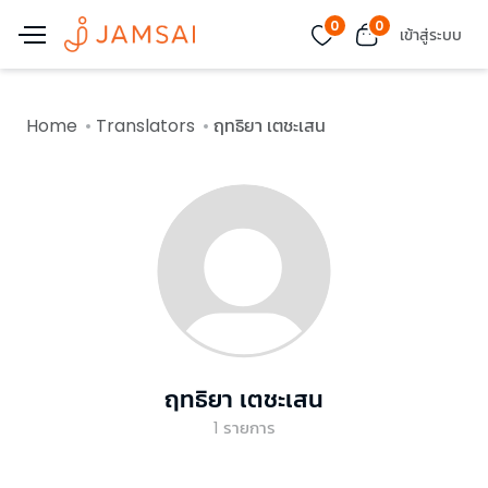
0
0
เข้าสู่ระบบ
Home
Translators
ฤทธิยา เตชะเสน
ฤทธิยา เตชะเสน
1
รายการ