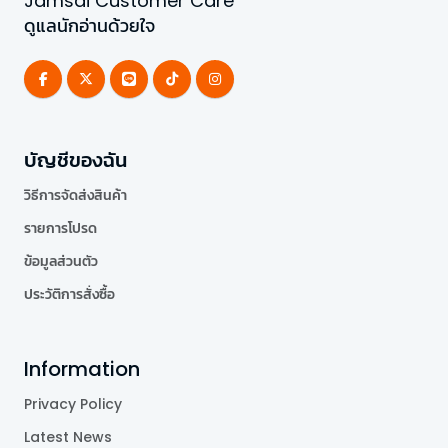
Jamsai Customer Care
ดูแลนักอ่านด้วยใจ
บัญชีของฉัน
วิธีการจัดส่งสินค้า
รายการโปรด
ข้อมูลส่วนตัว
ประวัติการสั่งซื้อ
Information
Privacy Policy
Latest News