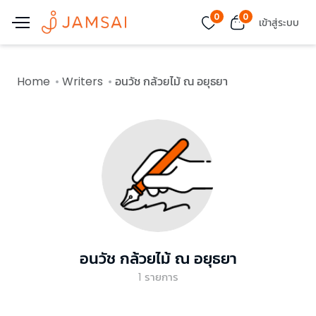
0
0
เข้าสู่ระบบ
Home
Writers
อนวัช กล้วยไม้ ณ อยุธยา
อนวัช กล้วยไม้ ณ อยุธยา
1
รายการ