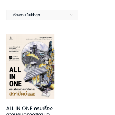
เรียงตาม ใหม่ล่าสุด
ALL IN ONE ครบเรื่อง
ความถนัดทางสถาปัตย์