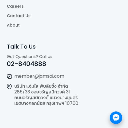
Careers
Contact Us
About
Talk To Us
Got Questions? Call us
02-8404888
member@jamsai.com
บริษัท แจ่มใส พับลิชชิ่ง จำกัด
285/33 ซอยจรัญสนิทวงศ์ 31
ถนนจรัญสนิทวงศ์ แขวงบางขุนศรี
เขตบางกอกน้อย กรุงเทพฯ 10700