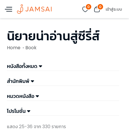
0
0
เข้าสู่ระบบ
นิยายน่าอ่านสู่ซีรี่ส์
Home
Book
หนังสือทั้งหมด
สำนักพิมพ์
หมวดหนังสือ
โปรโมชั่น
แสดง 25-36 จาก 330 รายการ