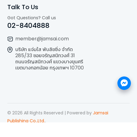
Talk To Us
Got Questions? Call us
02-8404888
member@jamsai.com
บริษัท แจ่มใส พับลิชชิ่ง จำกัด
285/33 ซอยจรัญสนิทวงศ์ 31
ถนนจรัญสนิทวงศ์ แขวงบางขุนศรี
เขตบางกอกน้อย กรุงเทพฯ 10700
©
2026
All Rights Reserved | Powered by
Jamsai
Publishing Co.,Ltd.
.