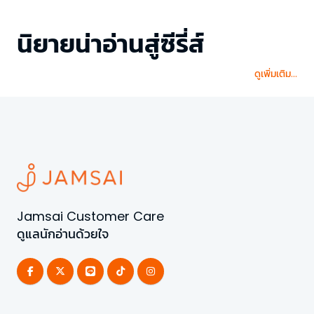
นิยายน่าอ่านสู่ซีรี่ส์
ดูเพิ่มเติม...
Jamsai Customer Care
ดูแลนักอ่านด้วยใจ