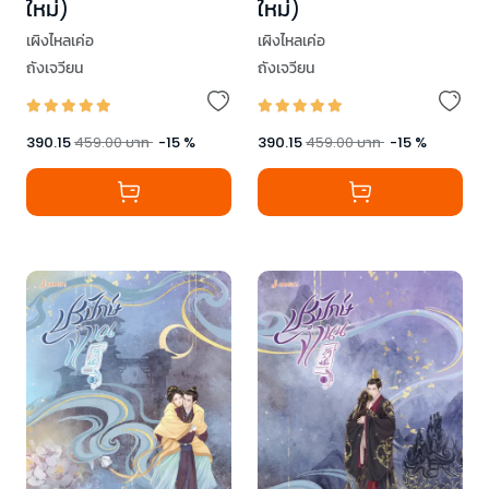
ใหม่)
ใหม่)
เผิงไหลเค่อ
เผิงไหลเค่อ
ถังเจวียน
ถังเจวียน
390.15
459.00
บาท
-
15
%
390.15
459.00
บาท
-
15
%