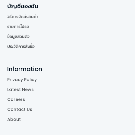
บัญชีของฉัน
วิธีการจัดส่งสินค้า
รายการโปรด
ข้อมูลส่วนตัว
ประวัติการสั่งซื้อ
Information
Privacy Policy
Latest News
Careers
Contact Us
About