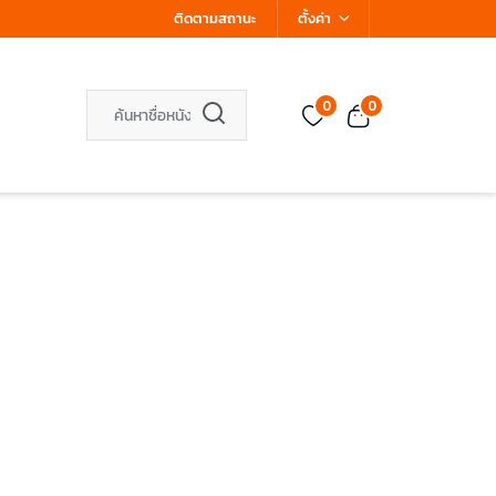
ติดตามสถานะ
ตั้งค่า
0
0