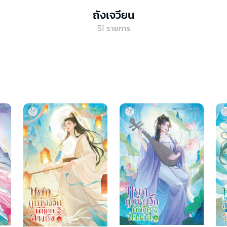
ถังเจวียน
51
รายการ