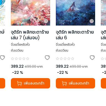
กษ์
จุติรัก พลิกชะตาร้าย
จุติรัก พลิกชะตาร้าย
จุ
เล่ม 7 (เล่มจบ)
เล่ม 6
เล
จิ่วเยวี่ยหลิวหั่ว
จิ่วเยวี่ยหลิวหั่ว
จิ่ว
ถังเจวียน
ถังเจวียน
ถัง
389.22
389.22
38
499.00
บาท
499.00
บาท
-
22
%
-
22
%
-
เพิ่มลงตะกร้า
เพิ่มลงตะกร้า