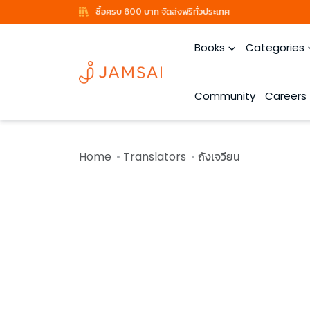
ซื้อครบ 600 บาท จัดส่งฟรีทั่วประเทศ
Books
Categories
Community
Careers
Home
Translators
ถังเจวียน