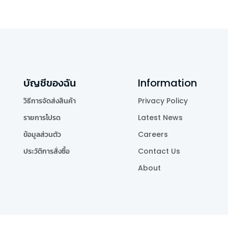
บัญชีของฉัน
Information
วิธีการจัดส่งสินค้า
Privacy Policy
รายการโปรด
Latest News
ข้อมูลส่วนตัว
Careers
ประวัติการสั่งซื้อ
Contact Us
About