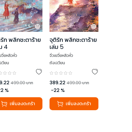
ติรัก พลิกชะตาร้าย
จุติรัก พลิกชะตาร้าย
่ม 4
เล่ม 5
เยวี่ยหลิวหั่ว
จิ่วเยวี่ยหลิวหั่ว
เจวียน
ถังเจวียน
9.22
389.22
499.00
บาท
499.00
บาท
22
%
-
22
%
เพิ่มลงตะกร้า
เพิ่มลงตะกร้า