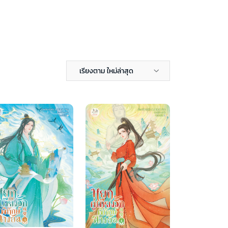
เรียงตาม ใหม่ล่าสุด