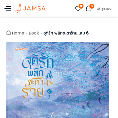
0
0
เข้าสู่ระบบ
Home
Book
จุติรัก พลิกชะตาร้าย เล่ม 6