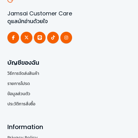
Jamsai Customer Care
ดูแลนักอ่านด้วยใจ
บัญชีของฉัน
วิธีการจัดส่งสินค้า
รายการโปรด
ข้อมูลส่วนตัว
ประวัติการสั่งซื้อ
Information
Privacy Policy