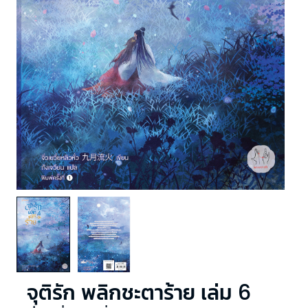
จุติรัก พลิกชะตาร้าย เล่ม 6