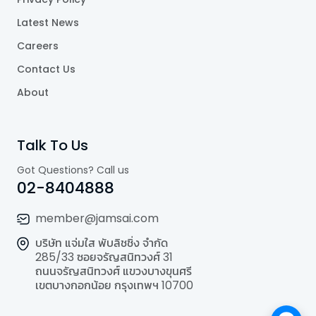
Latest News
Careers
Contact Us
About
Talk To Us
Got Questions? Call us
02-8404888
member@jamsai.com
บริษัท แจ่มใส พับลิชชิ่ง จำกัด
285/33 ซอยจรัญสนิทวงศ์ 31
ถนนจรัญสนิทวงศ์ แขวงบางขุนศรี
เขตบางกอกน้อย กรุงเทพฯ 10700