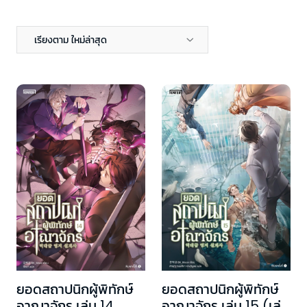
เรียงตาม ใหม่ล่าสุด
ยอดสถาปนิกผู้พิทักษ์
ยอดสถาปนิกผู้พิทักษ์
อาณาจักร เล่ม 14
อาณาจักร เล่ม 15 (เล่ม