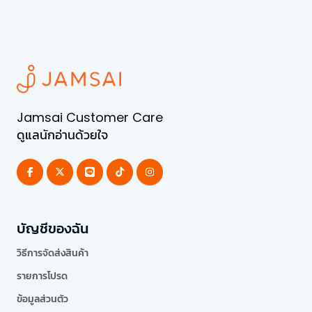
Jamsai Customer Care
ดูแลนักอ่านด้วยใจ
บัญชีของฉัน
วิธีการจัดส่งสินค้า
รายการโปรด
ข้อมูลส่วนตัว