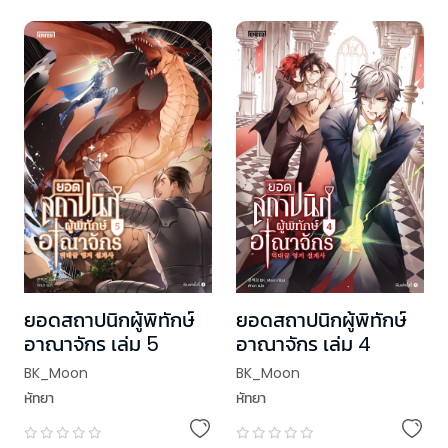
ยอดสถาปนิกผู้พิทักษ์
ยอดสถาปนิกผู้พิทักษ์
อาณาจักร เล่ม 5
อาณาจักร เล่ม 4
BK_Moon
BK_Moon
หัทยา
หัทยา