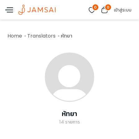
0
0
เข้าสู่ระบบ
Home
Translators
หัทยา
หัทยา
14
รายการ