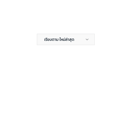
เรียงตาม ใหม่ล่าสุด