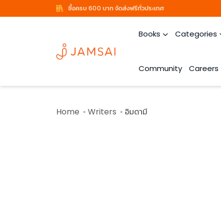
ซื้อครบ 600 บาท จัดส่งฟรีทั่วประเทศ
Books
Categories
Community
Careers
Home
Writers
อิมดามี