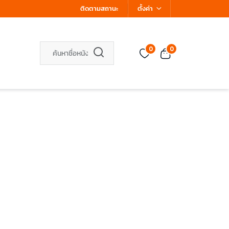
ติดตามสถานะ
ตั้งค่า
0
0