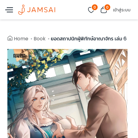
0
0
เข้าสู่ระบบ
Home
Book
ยอดสถาปนิกผู้พิทักษ์อาณาจักร เล่ม 6