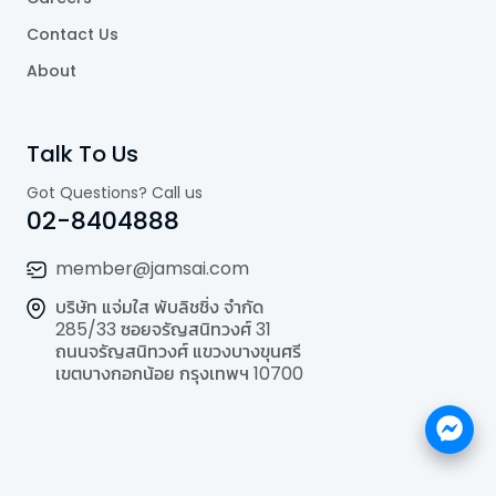
Contact Us
About
Talk To Us
Got Questions? Call us
02-8404888
member@jamsai.com
บริษัท แจ่มใส พับลิชชิ่ง จำกัด
285/33 ซอยจรัญสนิทวงศ์ 31
ถนนจรัญสนิทวงศ์ แขวงบางขุนศรี
เขตบางกอกน้อย กรุงเทพฯ 10700