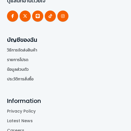
ดูแลนักอ่านด้วยใจ
บัญชีของฉัน
วิธีการจัดส่งสินค้า
รายการโปรด
ข้อมูลส่วนตัว
ประวัติการสั่งซื้อ
Information
Privacy Policy
Latest News
Careers