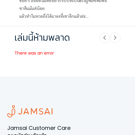
ขอย้ำ! ลอยด์ไม่เคยอยากรับบทเป็นฮีโร่ผู้พลีชีพเพื่อ
ชาติแม้แต่น้อย
แล้วทำไมหวยถึงได้มาลงที่เขาอีกแล้วล่ะ...
เล่มนี้ห้ามพลาด
There was an error
Jamsai Customer Care