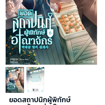
ยอดสถาปนิกผู้พิทักษ์